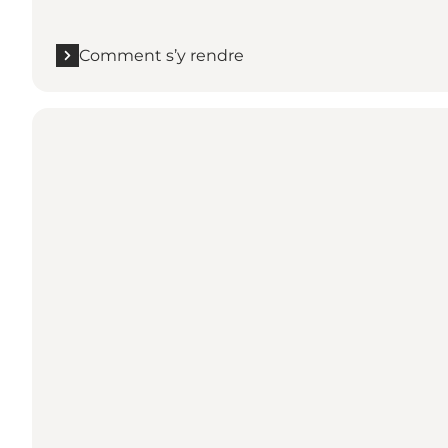
Comment s’y rendre