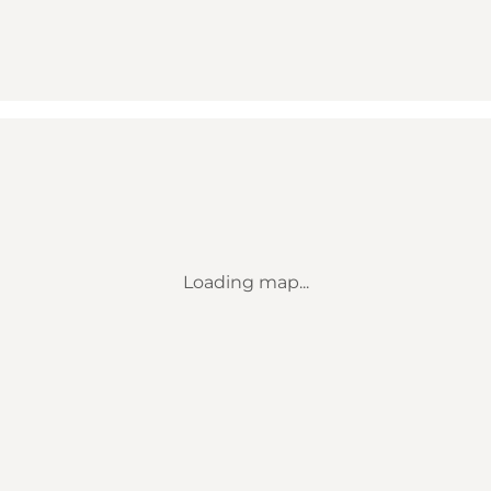
Loading map...