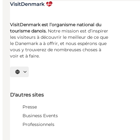
VisitDenmark est l’organisme national du
tourisme danois.
Notre mission est d’inspirer
les visiteurs à découvrir le meilleur de ce que
le Danemark a à offrir, et nous espérons que
vous y trouverez de nombreuses choses à
voir et à faire.
Choisissez la langue
D'autres sites
Presse
Business Events
Professionnels