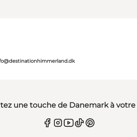
nfo@destinationhimmerland.dk
tez une touche de Danemark à votre