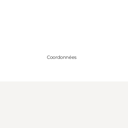
Coordonnées