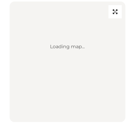
Loading map...