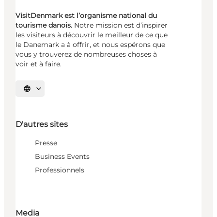
VisitDenmark est l’organisme national du
tourisme danois.
Notre mission est d’inspirer
les visiteurs à découvrir le meilleur de ce que
le Danemark a à offrir, et nous espérons que
vous y trouverez de nombreuses choses à
voir et à faire.
Choisissez la langue
D'autres sites
Presse
Business Events
Professionnels
Media