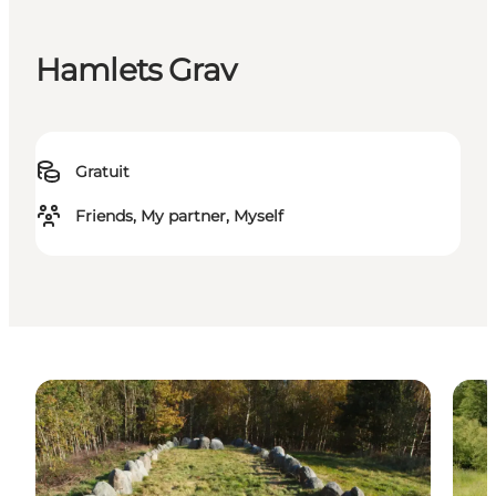
Hamlets Grav
Gratuit
Friends, My partner, Myself