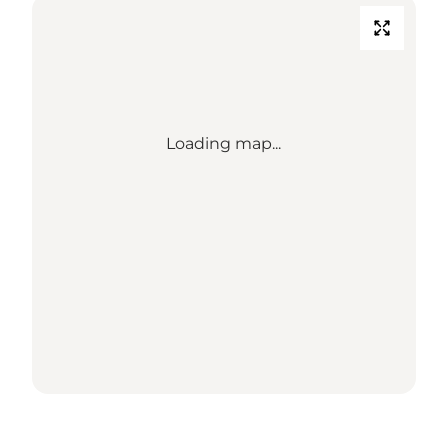
Loading map...