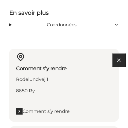
En savoir plus
Coordonnées
Comment s’y rendre
Rodelundvej 1
8680 Ry
Comment s’y rendre