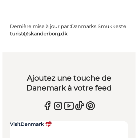
Dernière mise à jour par :
Danmarks Smukkeste
turist@skanderborg.dk
Ajoutez une touche de
Danemark à votre feed