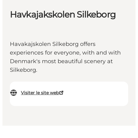
Havkajakskolen Silkeborg
Havakajskolen Silkeborg offers
experiences for everyone, with and with
Denmark's most beautiful scenery at
Silkeborg.
Visiter le site web