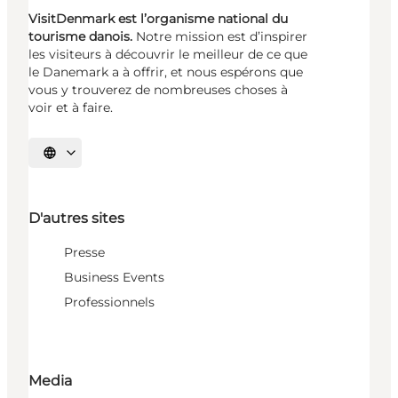
VisitDenmark est l’organisme national du
tourisme danois.
Notre mission est d’inspirer
les visiteurs à découvrir le meilleur de ce que
le Danemark a à offrir, et nous espérons que
vous y trouverez de nombreuses choses à
voir et à faire.
Choisissez la langue
D'autres sites
Presse
Business Events
Professionnels
Media