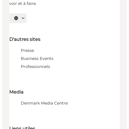
voir et à faire.
Choisissez la langue
D'autres sites
Presse
Business Events
Professionnels
Media
Denmark Media Centre
Liens utiles