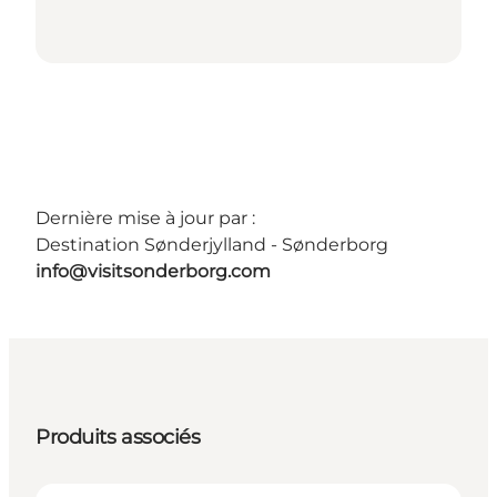
Dernière mise à jour par :
Destination Sønderjylland - Sønderborg
info@visitsonderborg.com
Produits associés