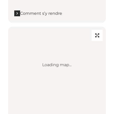
Comment s’y rendre
Loading map...