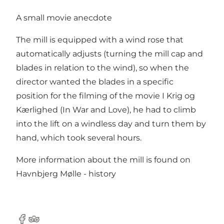
A small movie anecdote
The mill is equipped with a wind rose that
automatically adjusts (turning the mill cap and
blades in relation to the wind), so when the
director wanted the blades in a specific
position for the filming of the movie I Krig og
Kærlighed (In War and Love), he had to climb
into the lift on a windless day and turn them by
hand, which took several hours.
More information about the mill is found on
Havnbjerg Mølle - history
facebook
Tripadvisor