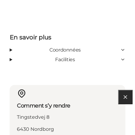
En savoir plus
Coordonnées
Facilities
Comment s’y rendre
Tingstedvej 8
6430 Nordborg