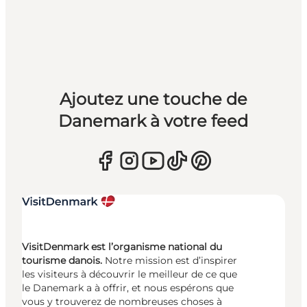
Ajoutez une touche de
Danemark à votre feed
VisitDenmark est l’organisme national du
tourisme danois.
Notre mission est d’inspirer
les visiteurs à découvrir le meilleur de ce que
le Danemark a à offrir, et nous espérons que
vous y trouverez de nombreuses choses à