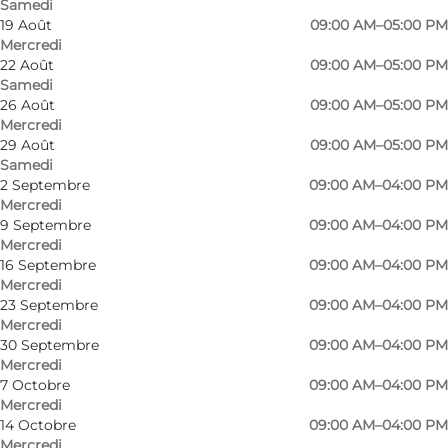
Samedi
19 Août
09:00 AM–05:00 PM
Mercredi
22 Août
09:00 AM–05:00 PM
Samedi
26 Août
09:00 AM–05:00 PM
Mercredi
29 Août
09:00 AM–05:00 PM
Samedi
2 Septembre
09:00 AM–04:00 PM
Mercredi
9 Septembre
09:00 AM–04:00 PM
Mercredi
16 Septembre
09:00 AM–04:00 PM
Mercredi
23 Septembre
09:00 AM–04:00 PM
Mercredi
30 Septembre
09:00 AM–04:00 PM
Mercredi
7 Octobre
09:00 AM–04:00 PM
Mercredi
14 Octobre
09:00 AM–04:00 PM
Photo
:
Havnbjerg Mølle Museum
Photo
Mercredi