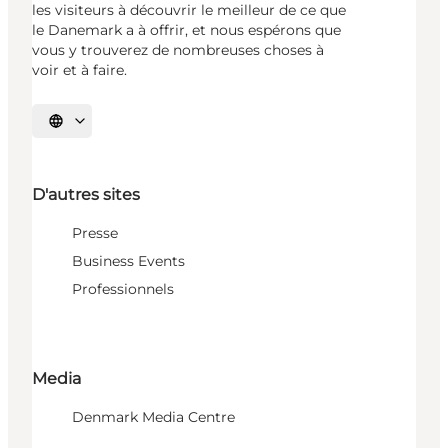
les visiteurs à découvrir le meilleur de ce que
le Danemark a à offrir, et nous espérons que
vous y trouverez de nombreuses choses à
voir et à faire.
Choisissez la langue
D'autres sites
Presse
Business Events
Professionnels
Media
Denmark Media Centre