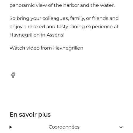
panoramic view of the harbor and the water.
So bring your colleagues, family, or friends and
enjoy a relaxed and tasty dining experience at
Havnegrillen in Assens!
Watch video from Havnegrillen
Facebook
En savoir plus
Coordonnées