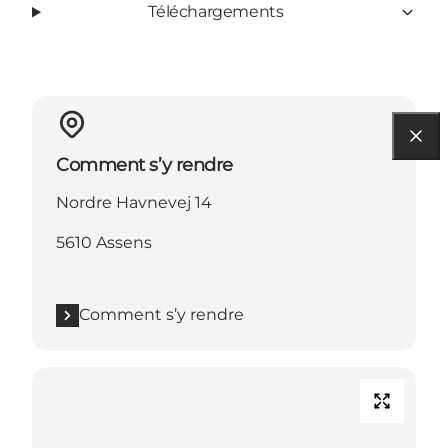
Téléchargements
Comment s’y rendre
Nordre Havnevej 14
5610 Assens
Comment s’y rendre