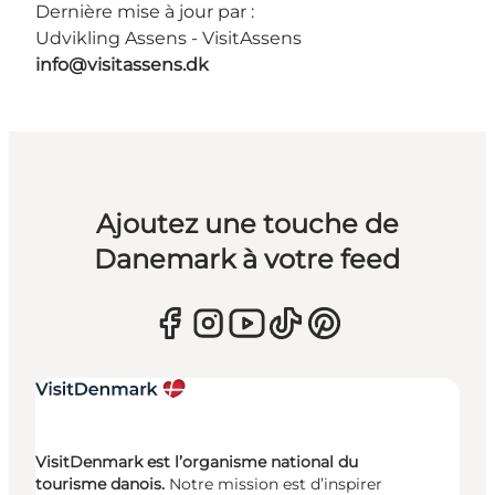
Dernière mise à jour par :
Udvikling Assens - VisitAssens
info@visitassens.dk
Ajoutez une touche de
Danemark à votre feed
VisitDenmark est l’organisme national du
tourisme danois.
Notre mission est d’inspirer