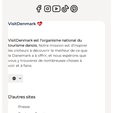
VisitDenmark est l’organisme national du
tourisme danois.
Notre mission est d’inspirer
les visiteurs à découvrir le meilleur de ce que
le Danemark a à offrir, et nous espérons que
vous y trouverez de nombreuses choses à
voir et à faire.
Choisissez la langue
D'autres sites
Presse