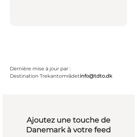
Dernière mise à jour par :
Destination Trekantområdet
info@tdto.dk
Ajoutez une touche de
Danemark à votre feed