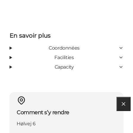
En savoir plus
Coordonnées
Facilities
Capacity
Comment s’y rendre
Hølvej 6