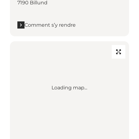
7190 Billund
Comment s’y rendre
Loading map...