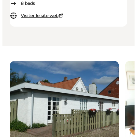
8
beds
Visiter le site web