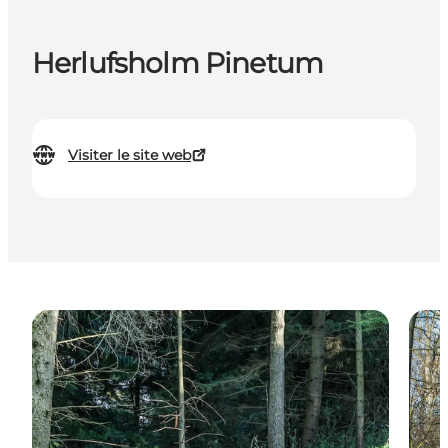
Herlufsholm Pinetum
Visiter le site web