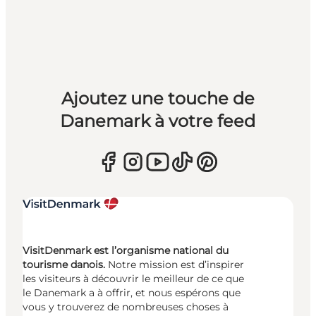
Ajoutez une touche de
Danemark à votre feed
VisitDenmark est l’organisme national du
tourisme danois.
Notre mission est d’inspirer
les visiteurs à découvrir le meilleur de ce que
le Danemark a à offrir, et nous espérons que
vous y trouverez de nombreuses choses à