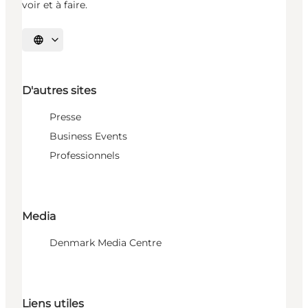
voir et à faire.
Choisissez la langue
D'autres sites
Presse
Business Events
Professionnels
Media
Denmark Media Centre
Liens utiles