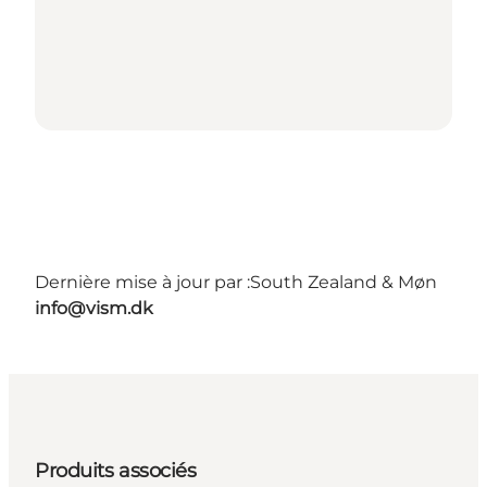
Dernière mise à jour par :
South Zealand & Møn
info@vism.dk
Produits associés