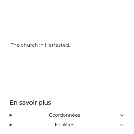
The church in Herrested.
En savoir plus
Coordonnées
Facilities