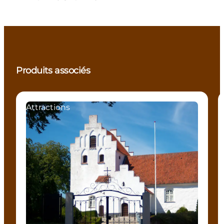
Produits associés
Attractions