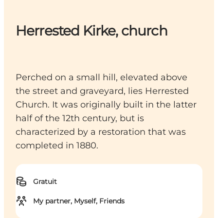
Herrested Kirke, church
Perched on a small hill, elevated above
the street and graveyard, lies Herrested
Church. It was originally built in the latter
half of the 12th century, but is
characterized by a restoration that was
completed in 1880.
Gratuit
My partner, Myself, Friends