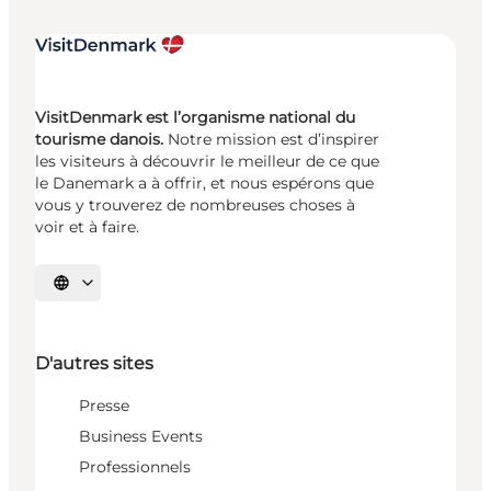
VisitDenmark est l’organisme national du
tourisme danois.
Notre mission est d’inspirer
les visiteurs à découvrir le meilleur de ce que
le Danemark a à offrir, et nous espérons que
vous y trouverez de nombreuses choses à
voir et à faire.
Choisissez la langue
D'autres sites
Presse
Business Events
Professionnels