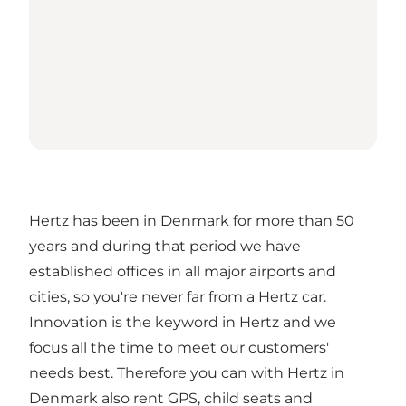
Hertz has been in Denmark for more than 50
years and during that period we have
established offices in all major airports and
cities, so you're never far from a Hertz car.
Innovation is the keyword in Hertz and we
focus all the time to meet our customers'
needs best. Therefore you can with Hertz in
Denmark also rent GPS, child seats and