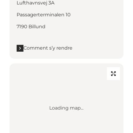
Lufthavnsvej 3A
Passagerterminalen 10
7190 Billund
Comment s’y rendre
Loading map...