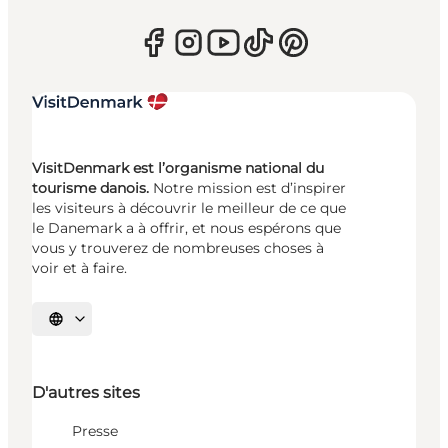
VisitDenmark est l’organisme national du
tourisme danois.
Notre mission est d’inspirer
les visiteurs à découvrir le meilleur de ce que
le Danemark a à offrir, et nous espérons que
vous y trouverez de nombreuses choses à
voir et à faire.
Choisissez la langue
D'autres sites
Presse