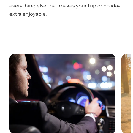
everything else that makes your trip or holiday
extra enjoyable.