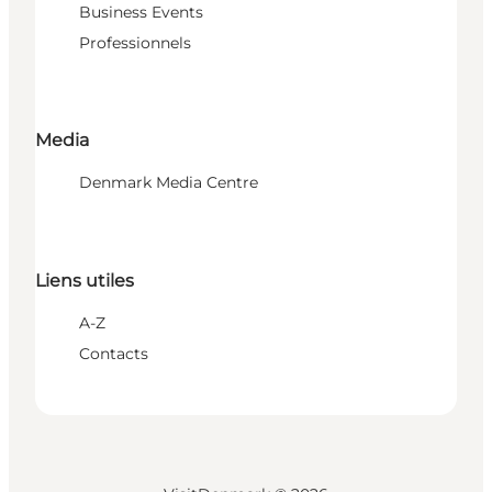
Business Events
Professionnels
Media
Denmark Media Centre
Liens utiles
A-Z
Contacts