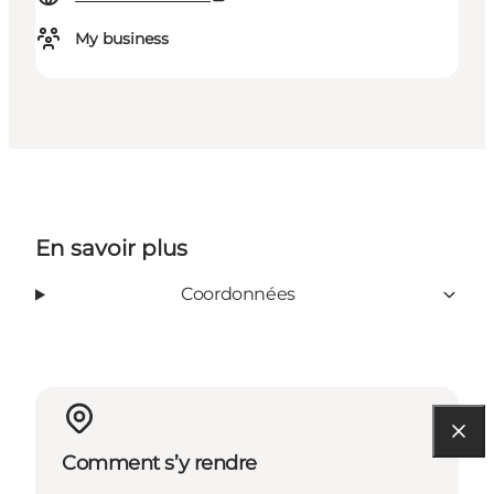
My business
En savoir plus
Coordonnées
Comment s’y rendre