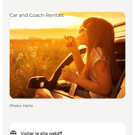
Car and Coach Rentals
Photo
:
Hertz
Visiter le site web