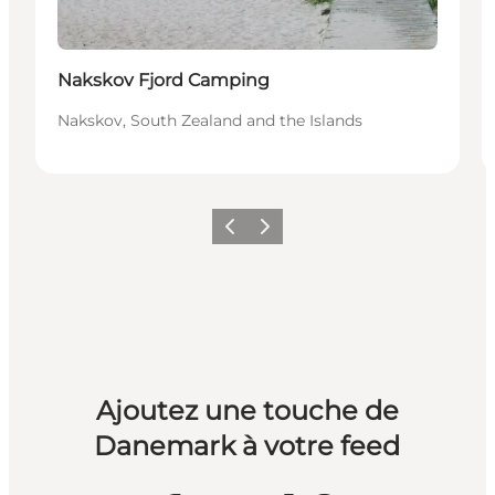
Nakskov Fjord Camping
Nakskov, South Zealand and the Islands
Précédent
Suivant
Ajoutez une touche de
Danemark à votre feed