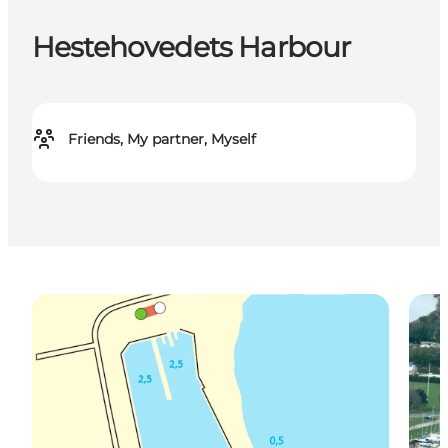
Hestehovedets Harbour
Friends, My partner, Myself