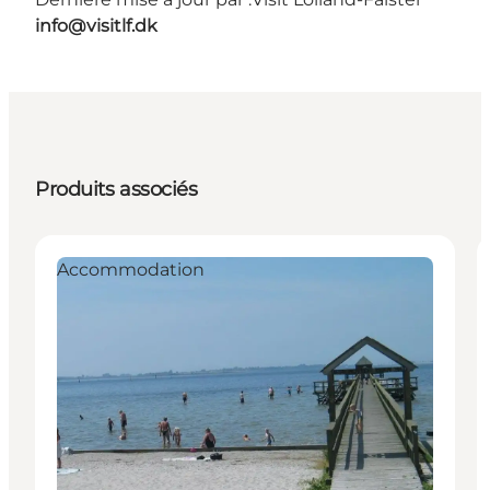
info@visitlf.dk
Produits associés
Accommodation