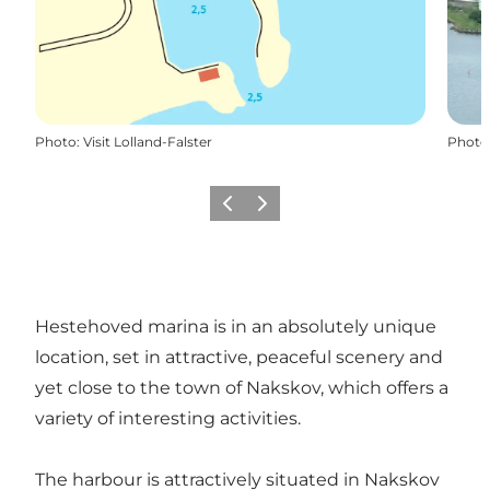
Photo
:
Visit Lolland-Falster
Photo
Précédent
Suivant
Hestehoved marina is in an absolutely unique
location, set in attractive, peaceful scenery and
yet close to the town of Nakskov, which offers a
variety of interesting activities.
The harbour is attractively situated in Nakskov