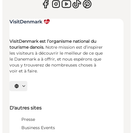
VisitDenmark est l’organisme national du
tourisme danois.
Notre mission est d’inspirer
les visiteurs à découvrir le meilleur de ce que
le Danemark a à offrir, et nous espérons que
vous y trouverez de nombreuses choses à
voir et à faire.
Choisissez la langue
D'autres sites
Presse
Business Events