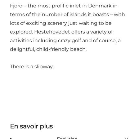
Fjord – the most prolific inlet in Denmark in
terms of the number of islands it boasts – with
lots of exciting scenery just waiting to be
explored. Hestehovedet offers a variety of
activities including crazy golf and of course, a
delightful, child-friendly beach.
There is a slipway.
En savoir plus