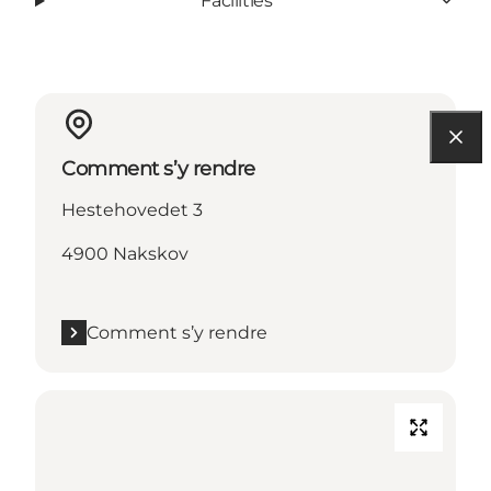
Facilities
Comment s’y rendre
Hestehovedet 3
4900 Nakskov
Comment s’y rendre