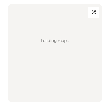
Loading map...