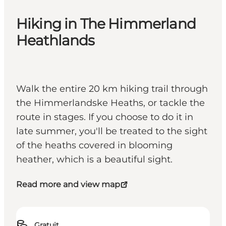
Hiking in The Himmerland
Heathlands
Walk the entire 20 km hiking trail through
the Himmerlandske Heaths, or tackle the
route in stages. If you choose to do it in
late summer, you'll be treated to the sight
of the heaths covered in blooming
heather, which is a beautiful sight.
Read more and view map
Gratuit