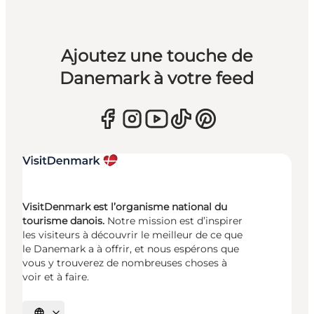
Ajoutez une touche de
Danemark à votre feed
VisitDenmark est l’organisme national du
tourisme danois.
Notre mission est d’inspirer
les visiteurs à découvrir le meilleur de ce que
le Danemark a à offrir, et nous espérons que
vous y trouverez de nombreuses choses à
voir et à faire.