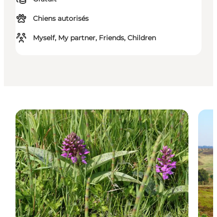
Chiens autorisés
Myself, My partner, Friends, Children