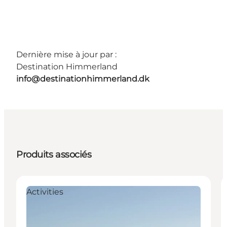
Dernière mise à jour par :
Destination Himmerland
info@destinationhimmerland.dk
Produits associés
Activities