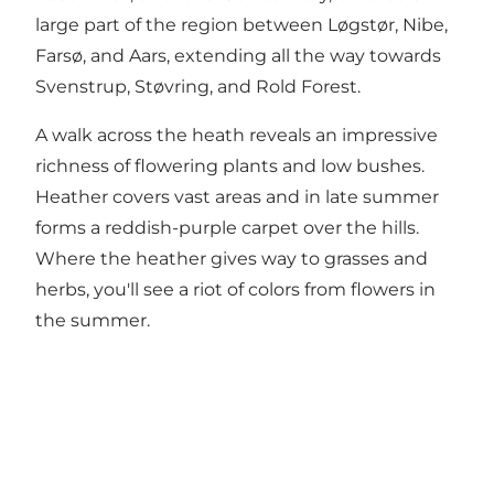
large part of the region between Løgstør, Nibe,
Farsø, and Aars, extending all the way towards
Svenstrup, Støvring, and Rold Forest.
A walk across the heath reveals an impressive
richness of flowering plants and low bushes.
Heather covers vast areas and in late summer
forms a reddish-purple carpet over the hills.
Where the heather gives way to grasses and
herbs, you'll see a riot of colors from flowers in
the summer.