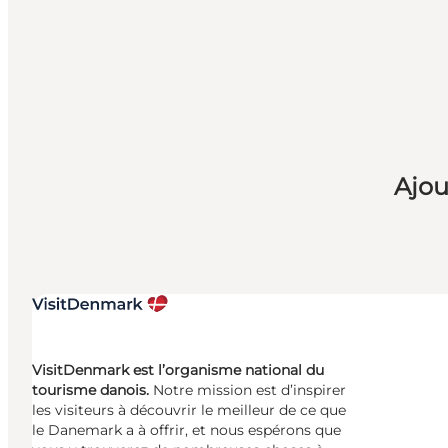
Ajou
VisitDenmark est l’organisme national du
tourisme danois.
Notre mission est d’inspirer
les visiteurs à découvrir le meilleur de ce que
le Danemark a à offrir, et nous espérons que