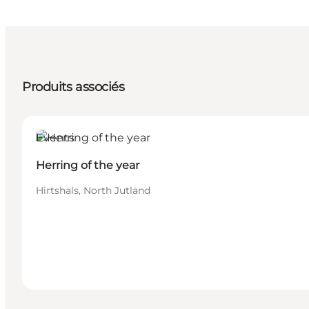
Produits associés
Events
Herring of the year
Hirtshals, North Jutland