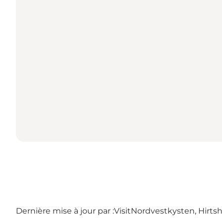
Dernière mise à jour par :
VisitNordvestkysten, Hirtsh