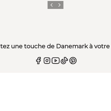
Précédent
Suivant
tez une touche de Danemark à votre