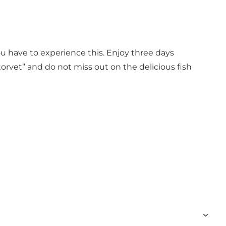
 have to experience this. Enjoy three days
etorvet” and do not miss out on the delicious fish