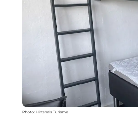
Photo
:
Hirtshals Turisme