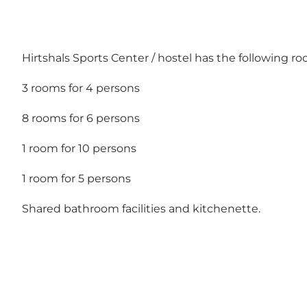
Hirtshals Sports Center / hostel has the following ro
3 rooms for 4 persons
8 rooms for 6 persons
1 room for 10 persons
1 room for 5 persons
Shared bathroom facilities and kitchenette.