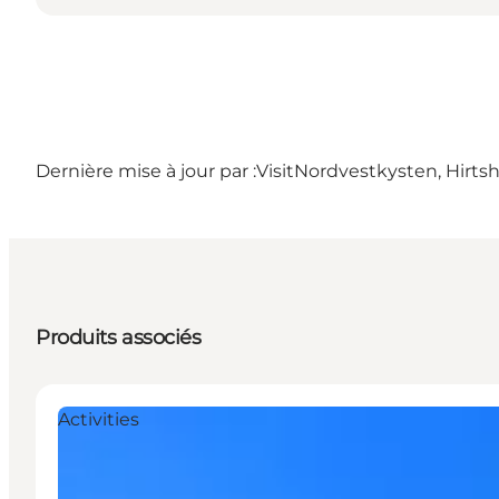
Dernière mise à jour par :
VisitNordvestkysten, Hirtsh
Produits associés
Activities