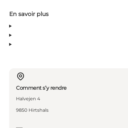
En savoir plus
Comment s’y rendre
Halvejen 4
9850 Hirtshals