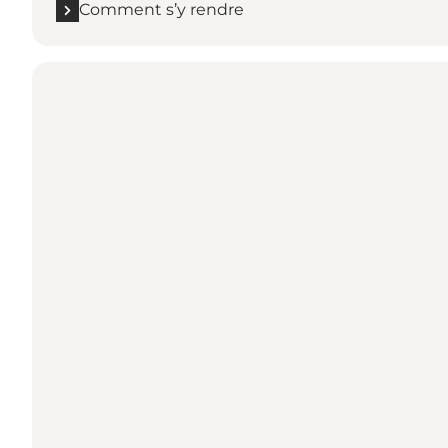
Comment s’y rendre