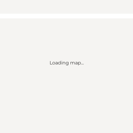
Loading map...