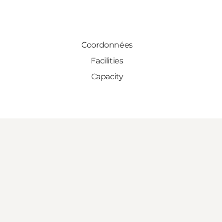
Coordonnées
Facilities
Capacity