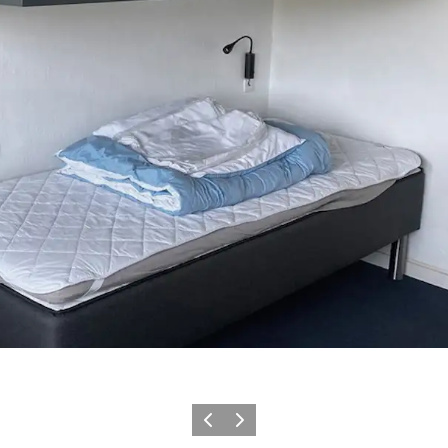
Précédent
Suivant