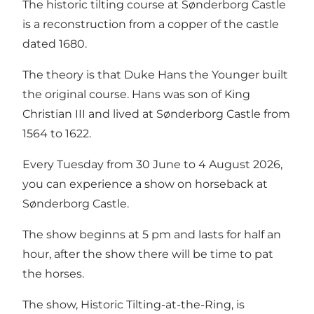
The historic tilting course at Sønderborg Castle
is a reconstruction from a copper of the castle
dated 1680.
The theory is that Duke Hans the Younger built
the original course. Hans was son of King
Christian III and lived at Sønderborg Castle from
1564 to 1622.
Every Tuesday from 30 June to 4 August 2026,
you can experience a show on horseback at
Sønderborg Castle.
The show beginns at 5 pm and lasts for half an
hour, after the show there will be time to pat
the horses.
The show, Historic Tilting-at-the-Ring, is