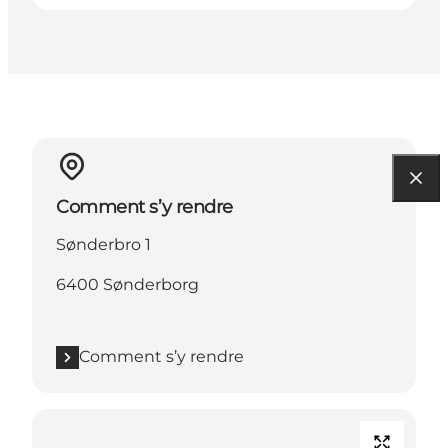
Comment s’y rendre
Sønderbro 1
6400 Sønderborg
Comment s’y rendre