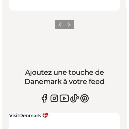
Précédent
Suivant
Ajoutez une touche de
Danemark à votre feed