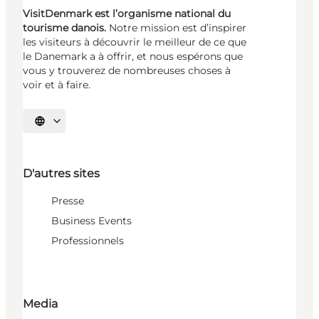
VisitDenmark est l’organisme national du
tourisme danois.
Notre mission est d’inspirer
les visiteurs à découvrir le meilleur de ce que
le Danemark a à offrir, et nous espérons que
vous y trouverez de nombreuses choses à
voir et à faire.
Choisissez la langue
D'autres sites
Presse
Business Events
Professionnels
Media