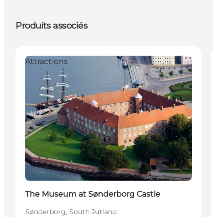
Produits associés
Attractions
The Museum at Sønderborg Castle
Sønderborg, South Jutland