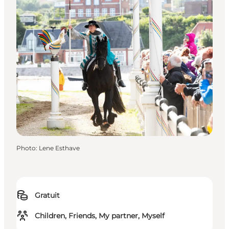
Photo
:
Lene Esthave
Gratuit
Children, Friends, My partner, Myself