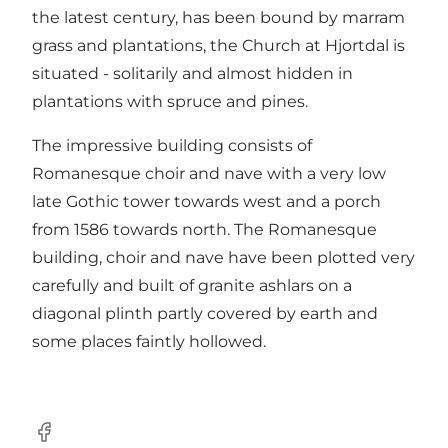
the latest century, has been bound by marram
grass and plantations, the Church at Hjortdal is
situated - solitarily and almost hidden in
plantations with spruce and pines.
The impressive building consists of
Romanesque choir and nave with a very low
late Gothic tower towards west and a porch
from 1586 towards north. The Romanesque
building, choir and nave have been plotted very
carefully and built of granite ashlars on a
diagonal plinth partly covered by earth and
some places faintly hollowed.
Facebook