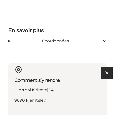
En savoir plus
Coordonnées
Comment s’y rendre
Hjortdal Kirkevej 14
9690 Fjerritslev