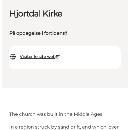
Hjortdal Kirke
På opdagelse i fortiden
Visiter le site web
The church was built in the Middle Ages
In a region struck by sand drift, and which, over