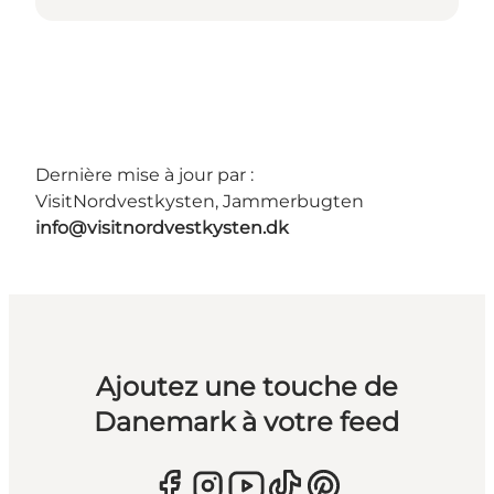
Dernière mise à jour par :
VisitNordvestkysten, Jammerbugten
info@visitnordvestkysten.dk
Ajoutez une touche de
Danemark à votre feed