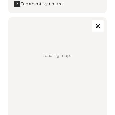
Comment s’y rendre
Loading map...