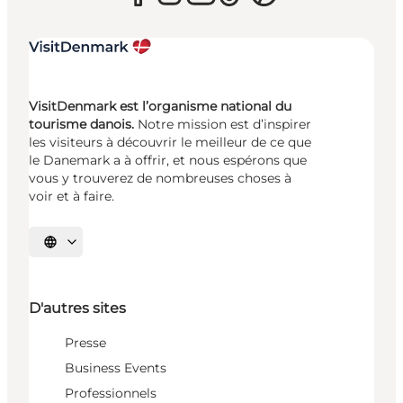
VisitDenmark est l’organisme national du
tourisme danois.
Notre mission est d’inspirer
les visiteurs à découvrir le meilleur de ce que
le Danemark a à offrir, et nous espérons que
vous y trouverez de nombreuses choses à
voir et à faire.
Choisissez la langue
D'autres sites
Presse
Business Events
Professionnels