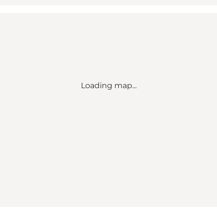
Loading map...