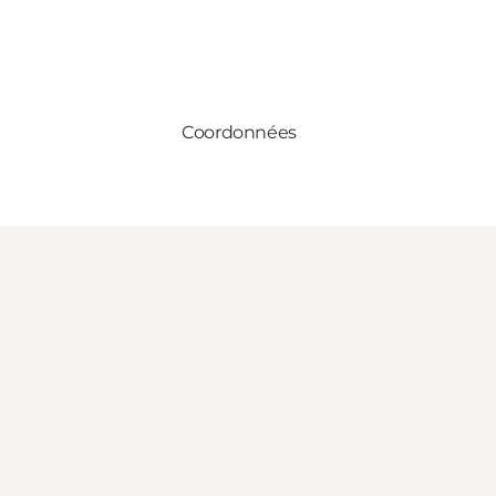
Coordonnées