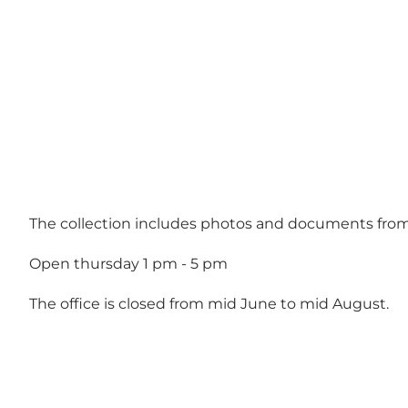
The collection includes photos and documents from 
Open thursday 1 pm - 5 pm
The office is closed from mid June to mid August.