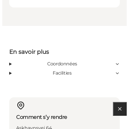
En savoir plus
Coordonnées
Facilities
Comment s’y rendre
Askhavnsvej 64