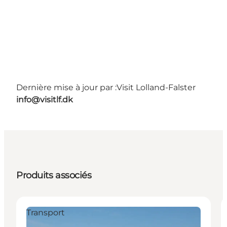
Dernière mise à jour par :
Visit Lolland-Falster
info@visitlf.dk
Produits associés
Transport