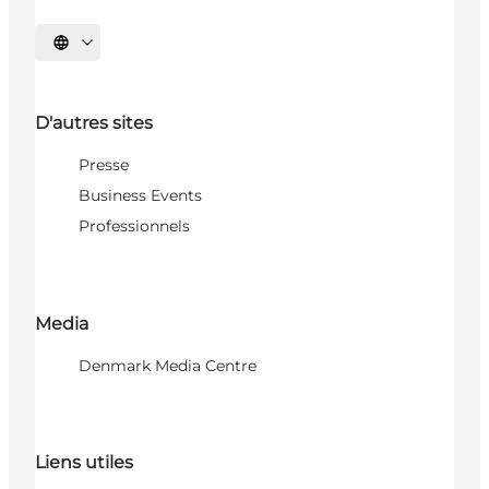
Choisissez la langue
D'autres sites
Presse
Business Events
Professionnels
Media
Denmark Media Centre
Liens utiles