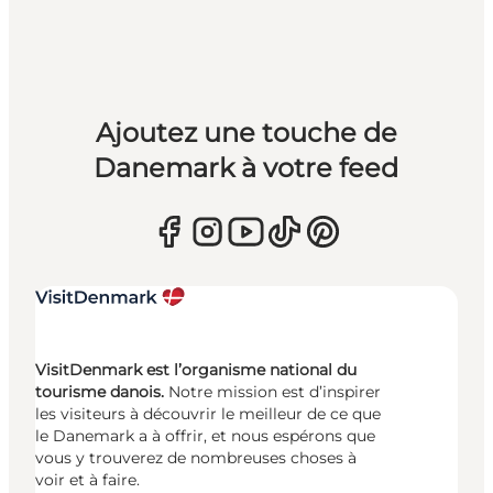
Ajoutez une touche de
Danemark à votre feed
VisitDenmark est l’organisme national du
tourisme danois.
Notre mission est d’inspirer
les visiteurs à découvrir le meilleur de ce que
le Danemark a à offrir, et nous espérons que
vous y trouverez de nombreuses choses à
voir et à faire.