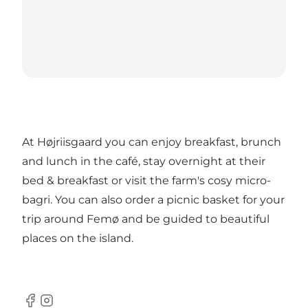
At Højriisgaard you can enjoy breakfast, brunch
and lunch in the café, stay overnight at their
bed & breakfast or visit the farm's cosy micro-
bagri. You can also order a picnic basket for your
trip around Femø and be guided to beautiful
places on the island.
Facebook
Instagram