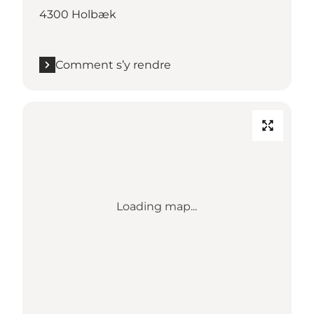
4300 Holbæk
Comment s’y rendre
Loading map...