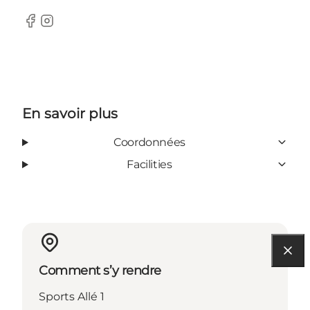
Facebook
Instagram
En savoir plus
Coordonnées
Facilities
Comment s’y rendre
Sports Allé 1