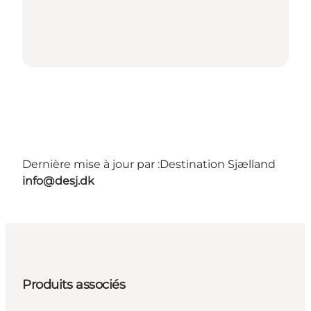
Dernière mise à jour par :
Destination Sjælland
info@desj.dk
Produits associés