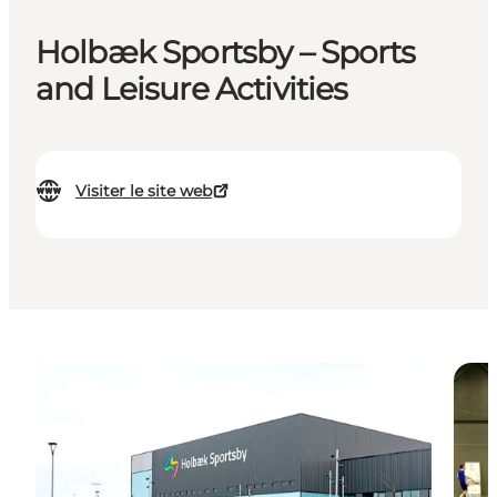
Holbæk Sportsby – Sports
and Leisure Activities
Visiter le site web