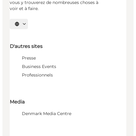
vous y trouverez de nombreuses choses à
voir et à faire.
Choisissez la langue
D'autres sites
Presse
Business Events
Professionnels
Media
Denmark Media Centre