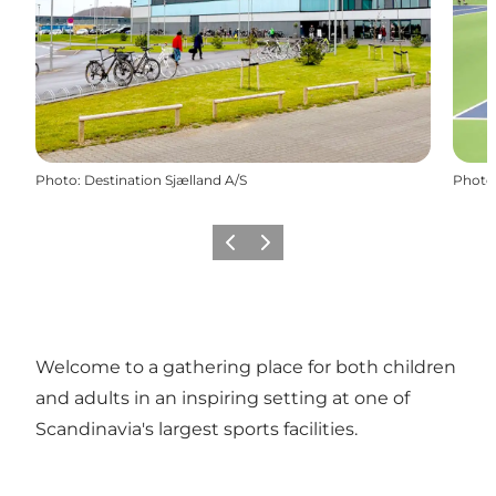
Photo
:
Destination Sjælland A/S
Photo
Précédent
Suivant
Welcome to a gathering place for both children
and adults in an inspiring setting at one of
Scandinavia's largest sports facilities.