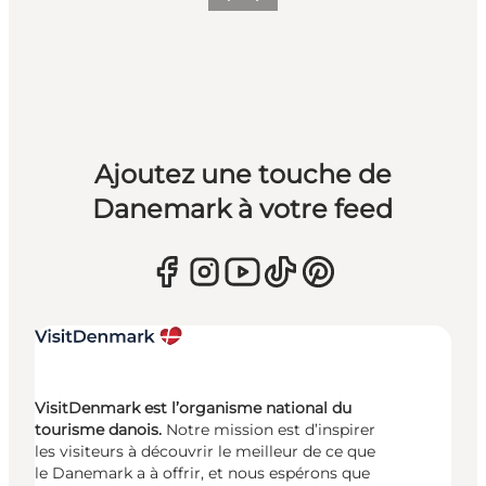
Ajoutez une touche de
Danemark à votre feed
VisitDenmark est l’organisme national du
tourisme danois.
Notre mission est d’inspirer
les visiteurs à découvrir le meilleur de ce que
le Danemark a à offrir, et nous espérons que