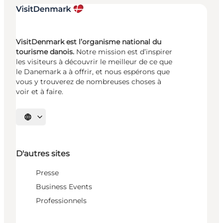
VisitDenmark est l’organisme national du
tourisme danois.
Notre mission est d’inspirer
les visiteurs à découvrir le meilleur de ce que
le Danemark a à offrir, et nous espérons que
vous y trouverez de nombreuses choses à
voir et à faire.
Choisissez la langue
D'autres sites
Presse
Business Events
Professionnels