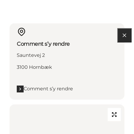
Comment s’y rendre
Sauntevej 2
3100 Hornbæk
Comment s’y rendre