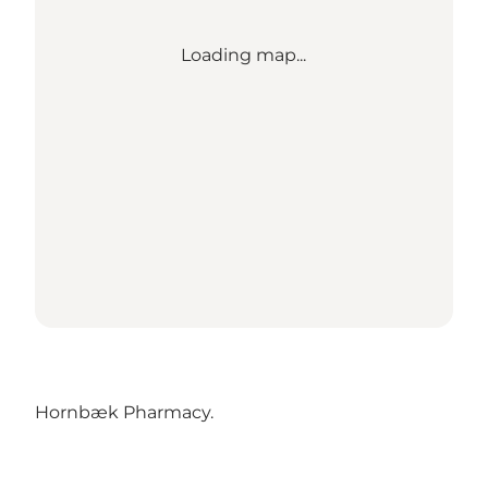
Loading map...
Hornbæk Pharmacy.