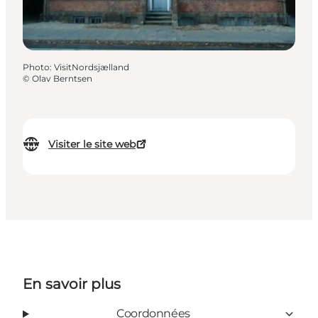
Photo
:
VisitNordsjælland
©
Olav Berntsen
Visiter le site web
En savoir plus
Coordonnées