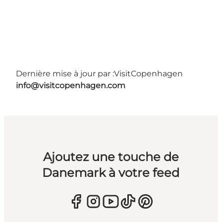
Dernière mise à jour par :
VisitCopenhagen
info@visitcopenhagen.com
Ajoutez une touche de
Danemark à votre feed