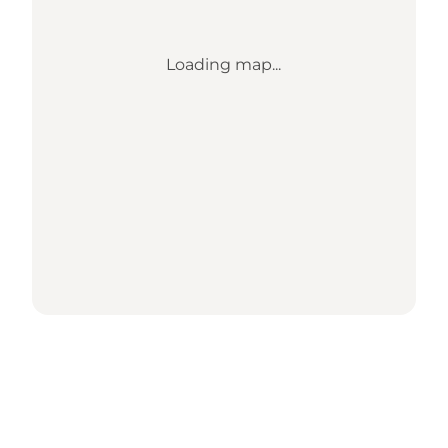
Loading map...