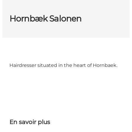
Hornbæk Salonen
Hairdresser situated in the heart of Hornbaek.
En savoir plus