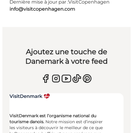
Dernière mise à jour par :
VisitCopenhagen
info@visitcopenhagen.com
Ajoutez une touche de
Danemark à votre feed
VisitDenmark est l’organisme national du
tourisme danois.
Notre mission est d’inspirer
les visiteurs à découvrir le meilleur de ce que