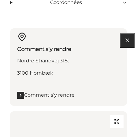
Coordonnées
Comment s’y rendre
Nordre Strandvej 318,
3100 Hornbæk
Comment s’y rendre