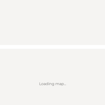
Loading map...