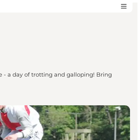
 - a day of trotting and galloping! Bring