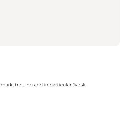
ark, trotting and in particular Jydsk