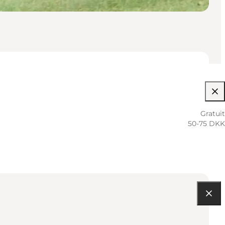
Gratuit
50-75 DKK