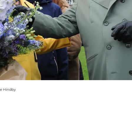
le Hindby