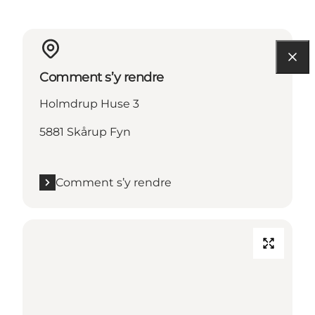
Comment s’y rendre
Holmdrup Huse 3
5881 Skårup Fyn
Comment s’y rendre