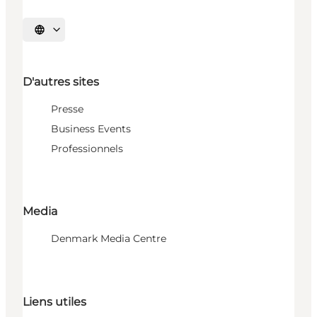
Choisissez la langue
D'autres sites
Presse
Business Events
Professionnels
Media
Denmark Media Centre
Liens utiles