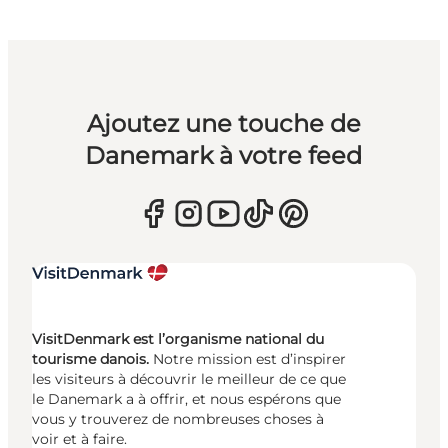
Ajoutez une touche de
Danemark à votre feed
VisitDenmark est l’organisme national du
tourisme danois.
Notre mission est d’inspirer
les visiteurs à découvrir le meilleur de ce que
le Danemark a à offrir, et nous espérons que
vous y trouverez de nombreuses choses à
voir et à faire.