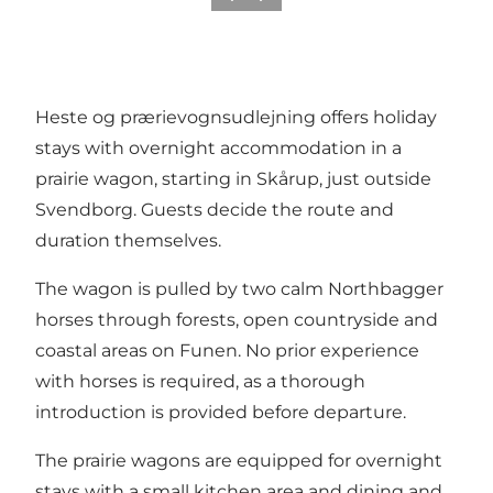
Heste og prærievognsudlejning offers holiday
stays with overnight accommodation in a
prairie wagon, starting in Skårup, just outside
Svendborg. Guests decide the route and
duration themselves.
The wagon is pulled by two calm Northbagger
horses through forests, open countryside and
coastal areas on Funen. No prior experience
with horses is required, as a thorough
introduction is provided before departure.
The prairie wagons are equipped for overnight
stays with a small kitchen area and dining and