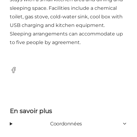
sleeping space. Facilities include a chemical
toilet, gas stove, cold-water sink, cool box with
USB charging and kitchen equipment.
Sleeping arrangements can accommodate up
to five people by agreement.
Facebook
En savoir plus
Coordonnées