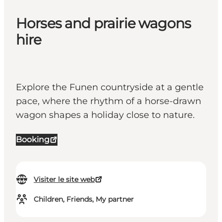
Horses and prairie wagons
hire
Explore the Funen countryside at a gentle
pace, where the rhythm of a horse-drawn
wagon shapes a holiday close to nature.
Booking
Visiter le site web
Children, Friends, My partner