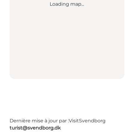
Loading map...
Dernière mise à jour par :
VisitSvendborg
turist@svendborg.dk