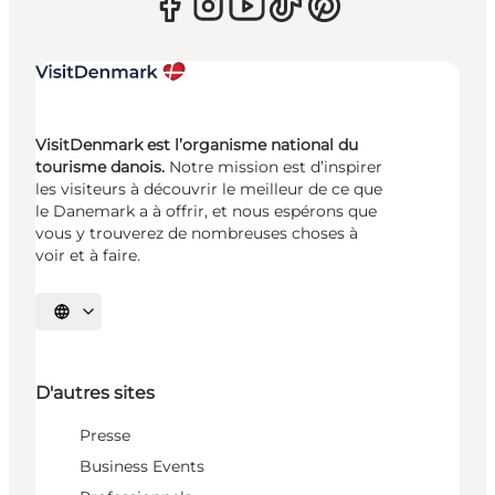
VisitDenmark est l’organisme national du
tourisme danois.
Notre mission est d’inspirer
les visiteurs à découvrir le meilleur de ce que
le Danemark a à offrir, et nous espérons que
vous y trouverez de nombreuses choses à
voir et à faire.
Choisissez la langue
D'autres sites
Presse
Business Events