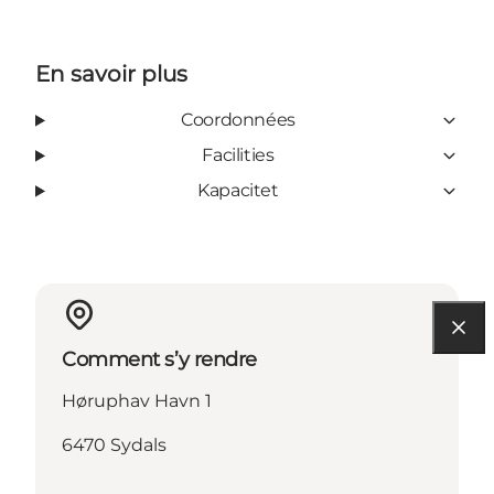
En savoir plus
Coordonnées
Facilities
Kapacitet
Comment s’y rendre
Høruphav Havn 1
6470 Sydals