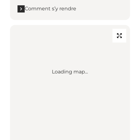
Comment s’y rendre
Loading map...