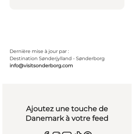
Dernière mise à jour par :
Destination Sønderjylland - Sønderborg
info@visitsonderborg.com
Ajoutez une touche de
Danemark à votre feed