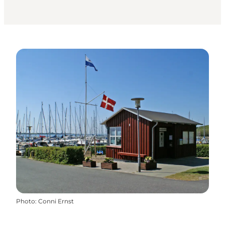
Photo
:
Conni Ernst