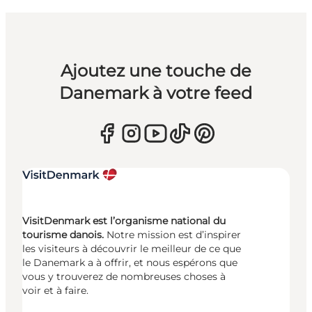
Ajoutez une touche de
Danemark à votre feed
VisitDenmark est l’organisme national du
tourisme danois.
Notre mission est d’inspirer
les visiteurs à découvrir le meilleur de ce que
le Danemark a à offrir, et nous espérons que
vous y trouverez de nombreuses choses à
voir et à faire.