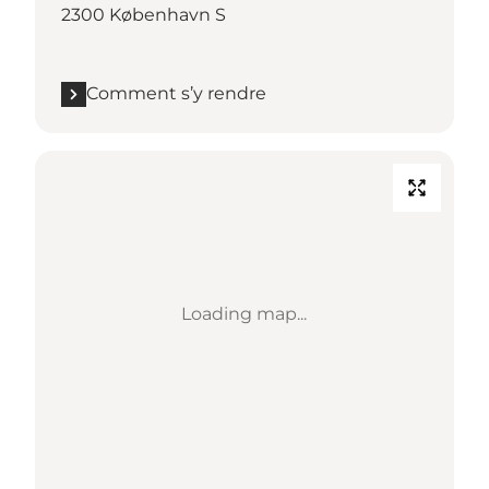
2300 København S
Comment s’y rendre
Loading map...