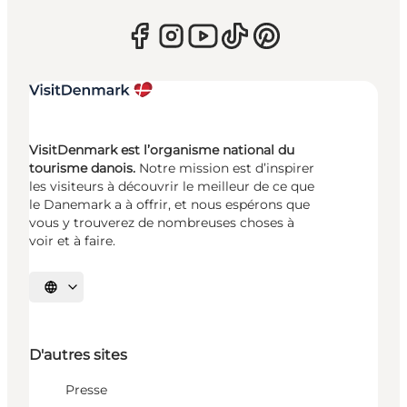
VisitDenmark est l’organisme national du
tourisme danois.
Notre mission est d’inspirer
les visiteurs à découvrir le meilleur de ce que
le Danemark a à offrir, et nous espérons que
vous y trouverez de nombreuses choses à
voir et à faire.
Choisissez la langue
D'autres sites
Presse