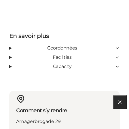
En savoir plus
Coordonnées
Facilities
Capacity
Comment s’y rendre
Amagerbrogade 29