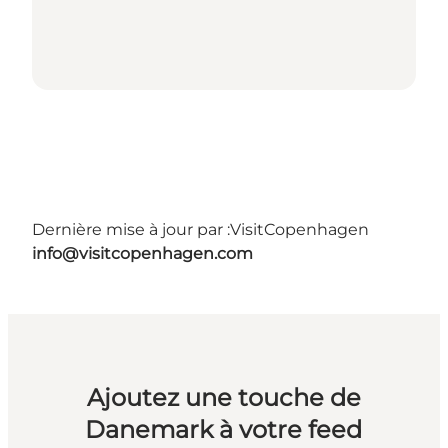
Dernière mise à jour par :
VisitCopenhagen
info@visitcopenhagen.com
Ajoutez une touche de
Danemark à votre feed