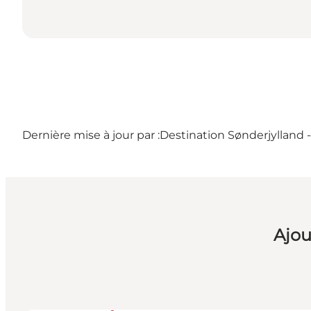
Dernière mise à jour par :
Destination Sønderjylland
Ajou