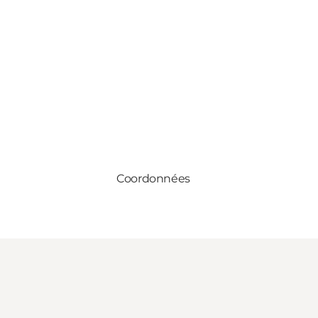
Coordonnées