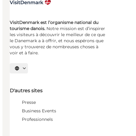
VisitDenmark est l’organisme national du
tourisme danois.
Notre mission est d’inspirer
les visiteurs à découvrir le meilleur de ce que
le Danemark a à offrir, et nous espérons que
vous y trouverez de nombreuses choses à
voir et à faire.
Choisissez la langue
D'autres sites
Presse
Business Events
Professionnels