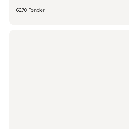
6270 Tønder