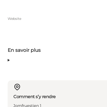
Website
En savoir plus
Comment s’y rendre
Jomfruestien 1