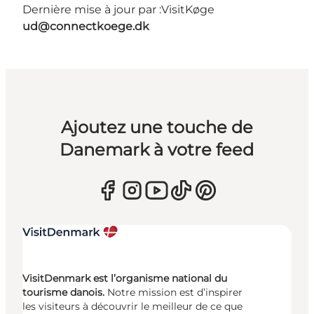
Dernière mise à jour par :
VisitKøge
ud@connectkoege.dk
Ajoutez une touche de
Danemark à votre feed
VisitDenmark est l’organisme national du
tourisme danois.
Notre mission est d’inspirer
les visiteurs à découvrir le meilleur de ce que