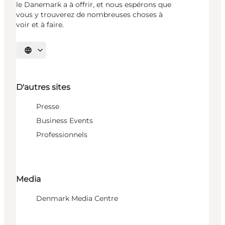
le Danemark a à offrir, et nous espérons que
vous y trouverez de nombreuses choses à
voir et à faire.
Choisissez la langue
D'autres sites
Presse
Business Events
Professionnels
Media
Denmark Media Centre