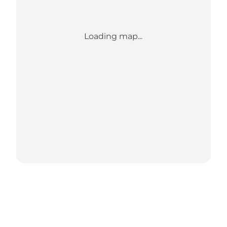
Loading map...