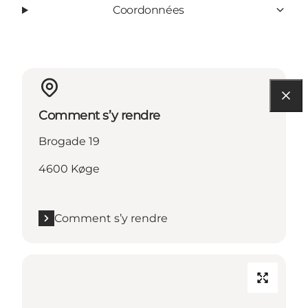
Coordonnées
Comment s’y rendre
Brogade 19
4600 Køge
Comment s’y rendre