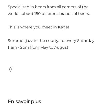
Specialised in beers from all corners of the
world - about 150 different brands of beers.
This is where you meet in Køge!
Summer jazz in the courtyard every Saturday
11am - 2pm from May to August.
Facebook
En savoir plus