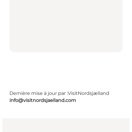
Dernière mise à jour par :
VisitNordsjælland
info@visitnordsjaelland.com