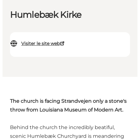
Humlebæk Kirke
Visiter le site web
The church is facing Strandvejen only a stone's
throw from Louisiana Museum of Modern Art.
Behind the church the incredibly beatiful,
scenic Humlebæk Churchyard is meandering