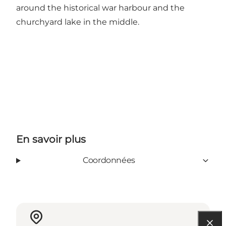
around the historical war harbour and the
churchyard lake in the middle.
En savoir plus
Coordonnées