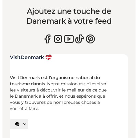
Ajoutez une touche de
Danemark à votre feed
VisitDenmark est l’organisme national du
tourisme danois.
Notre mission est d’inspirer
les visiteurs à découvrir le meilleur de ce que
le Danemark a à offrir, et nous espérons que
vous y trouverez de nombreuses choses à
voir et à faire.
Choisissez la langue