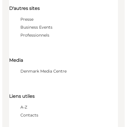
D'autres sites
Presse
Business Events
Professionnels
Media
Denmark Media Centre
Liens utiles
A-Z
Contacts