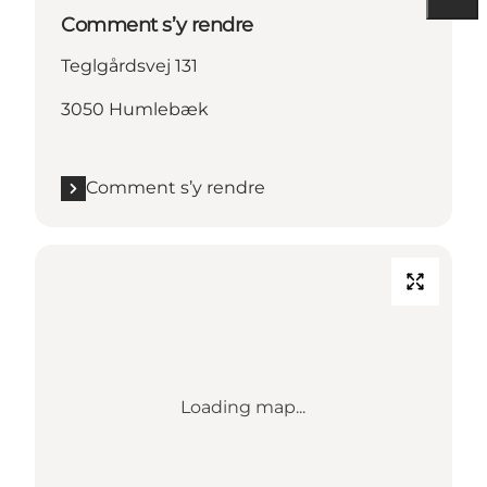
Comment s’y rendre
Teglgårdsvej 131
3050 Humlebæk
Comment s’y rendre
Loading map...