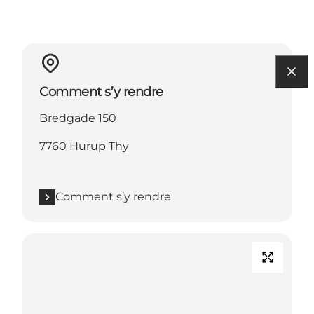
Comment s’y rendre
Bredgade 150
7760 Hurup Thy
Comment s’y rendre