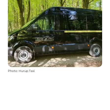
Photo
:
Hurup Taxi