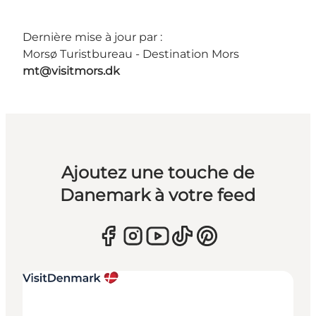
Dernière mise à jour par :
Morsø Turistbureau - Destination Mors
mt@visitmors.dk
Ajoutez une touche de
Danemark à votre feed