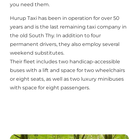
you need them.
Hurup Taxi has been in operation for over 50
years and is the last remaining taxi company in
the old South Thy. In addition to four
permanent drivers, they also employ several
weekend substitutes.
Their fleet includes two handicap-accessible
buses with a lift and space for two wheelchairs
or eight seats, as well as two luxury minibuses
with space for eight passengers.