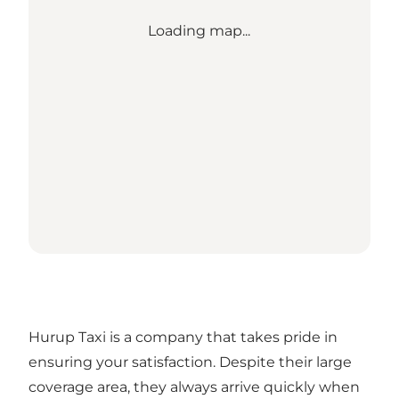
Loading map...
Hurup Taxi is a company that takes pride in
ensuring your satisfaction. Despite their large
coverage area, they always arrive quickly when