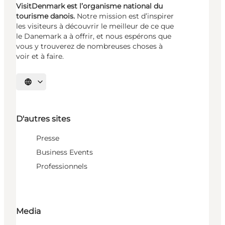
VisitDenmark est l’organisme national du
tourisme danois.
Notre mission est d’inspirer
les visiteurs à découvrir le meilleur de ce que
le Danemark a à offrir, et nous espérons que
vous y trouverez de nombreuses choses à
voir et à faire.
Choisissez la langue
D'autres sites
Presse
Business Events
Professionnels
Media