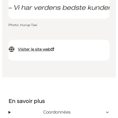
Photo
:
Hurup Taxi
Visiter le site web
En savoir plus
Coordonnées