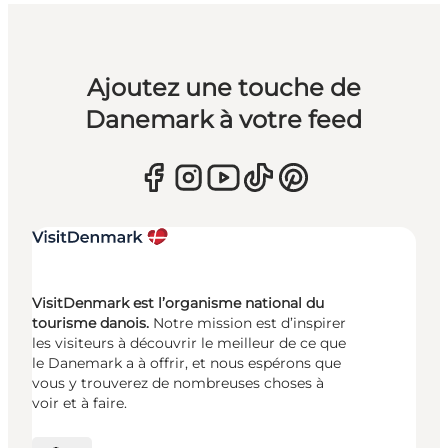
Ajoutez une touche de
Danemark à votre feed
VisitDenmark est l’organisme national du
tourisme danois.
Notre mission est d’inspirer
les visiteurs à découvrir le meilleur de ce que
le Danemark a à offrir, et nous espérons que
vous y trouverez de nombreuses choses à
voir et à faire.