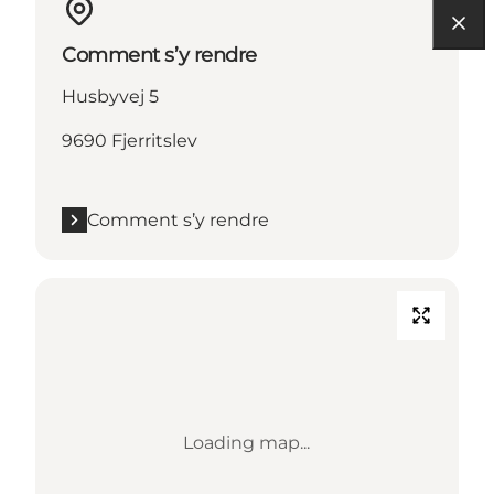
Comment s’y rendre
Husbyvej 5
9690 Fjerritslev
Comment s’y rendre
Loading map...