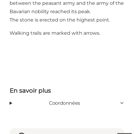
between the peasant army and the army of the
Bavarian nobility reached its peak.
The stone is erected on the highest point.
Walking trails are marked with arrows.
En savoir plus
Coordonnées