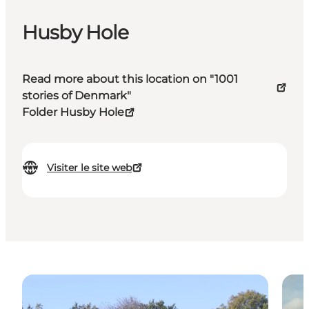
Husby Hole
Read more about this location on "1001
stories of Denmark"
Folder Husby Hole
Visiter le site web