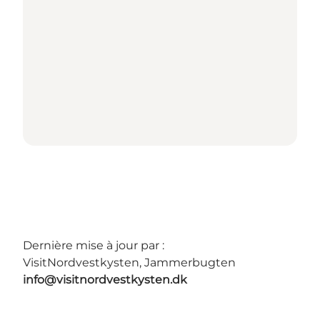
Dernière mise à jour par :
VisitNordvestkysten, Jammerbugten
info@visitnordvestkysten.dk