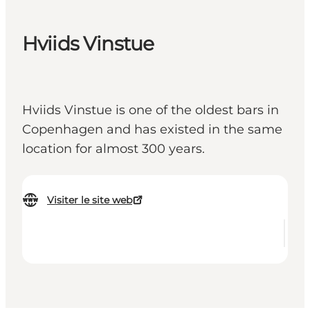
Hviids Vinstue
Hviids Vinstue is one of the oldest bars in
Copenhagen and has existed in the same
location for almost 300 years.
Visiter le site web