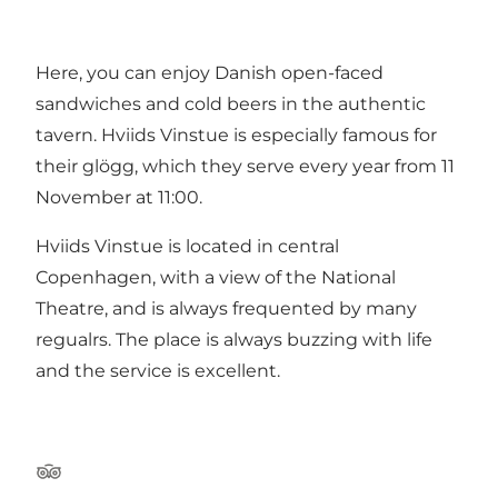
Here, you can enjoy Danish open-faced
sandwiches and cold beers in the authentic
tavern. Hviids Vinstue is especially famous for
their glögg, which they serve every year from 11
November at 11:00.
Hviids Vinstue is located in central
Copenhagen, with a view of the National
Theatre, and is always frequented by many
regualrs. The place is always buzzing with life
and the service is excellent.
Tripadvisor