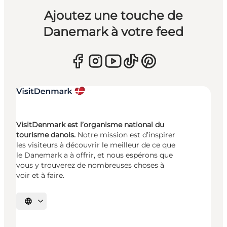
Ajoutez une touche de
Danemark à votre feed
VisitDenmark est l’organisme national du
tourisme danois.
Notre mission est d’inspirer
les visiteurs à découvrir le meilleur de ce que
le Danemark a à offrir, et nous espérons que
vous y trouverez de nombreuses choses à
voir et à faire.
Choisissez la langue