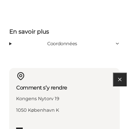
En savoir plus
Coordonnées
Comment s’y rendre
Kongens Nytorv 19
1050 København K