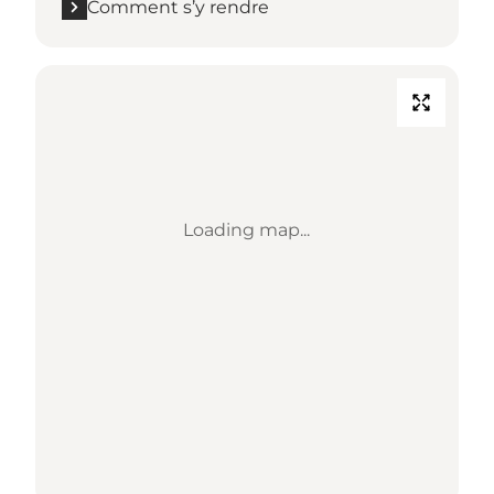
Comment s’y rendre
Loading map...