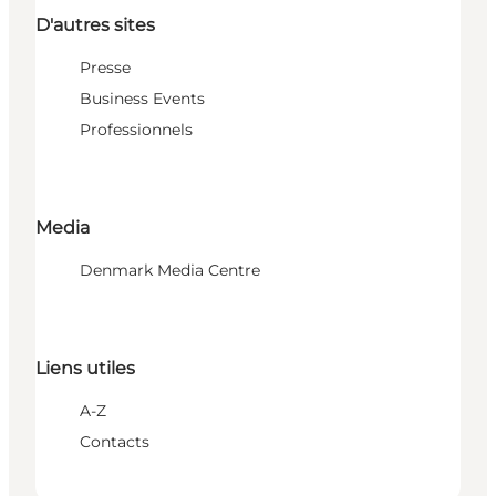
D'autres sites
Presse
Business Events
Professionnels
Media
Denmark Media Centre
Liens utiles
A-Z
Contacts