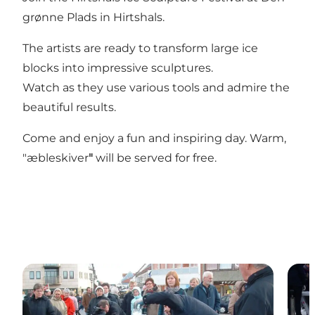
grønne Plads in Hirtshals.
The artists are ready to transform large ice
blocks into impressive sculptures.
Watch as they use various tools and admire the
beautiful results.
Come and enjoy a fun and inspiring day. Warm,
"æbleskiver
"
will be served for free.