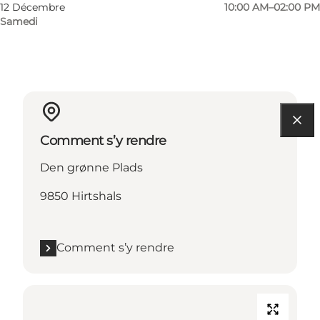
12 Décembre
10:00 AM–02:00 PM
Samedi
Comment s’y rendre
Den grønne Plads
9850 Hirtshals
Comment s’y rendre