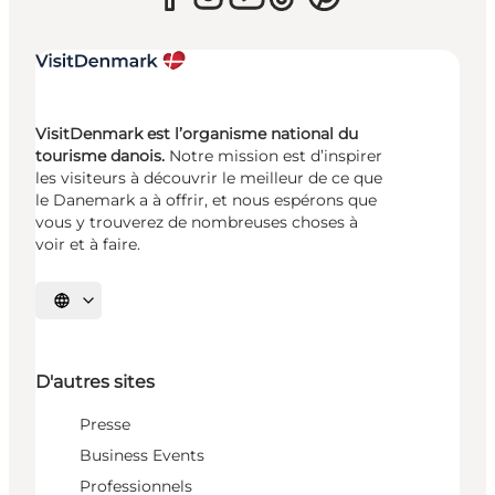
VisitDenmark est l’organisme national du
tourisme danois.
Notre mission est d’inspirer
les visiteurs à découvrir le meilleur de ce que
le Danemark a à offrir, et nous espérons que
vous y trouverez de nombreuses choses à
voir et à faire.
Choisissez la langue
D'autres sites
Presse
Business Events
Professionnels