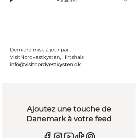
Facilities
Dernière mise à jour par :
VisitNordvestkysten, Hirtshals
info@visitnordvestkysten.dk
Ajoutez une touche de
Danemark à votre feed