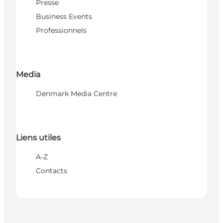
Presse
Business Events
Professionnels
Media
Denmark Media Centre
Liens utiles
A-Z
Contacts