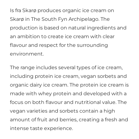
Is fra Skarø produces organic ice cream on
Skarø in The South Fyn Archipelago. The
production is based on natural ingredients and
an ambition to create ice cream with clear
flavour and respect for the surrounding
environment.
The range includes several types of ice cream,
including protein ice cream, vegan sorbets and
organic dairy ice cream. The protein ice cream is
made with whey protein and developed with a
focus on both flavour and nutritional value. The
vegan varieties and sorbets contain a high
amount of fruit and berries, creating a fresh and
intense taste experience.