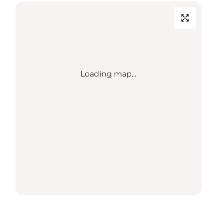
Loading map...