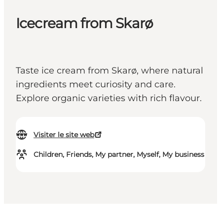
Icecream from Skarø
Taste ice cream from Skarø, where natural
ingredients meet curiosity and care.
Explore organic varieties with rich flavour.
Visiter le site web
Children, Friends, My partner, Myself, My business