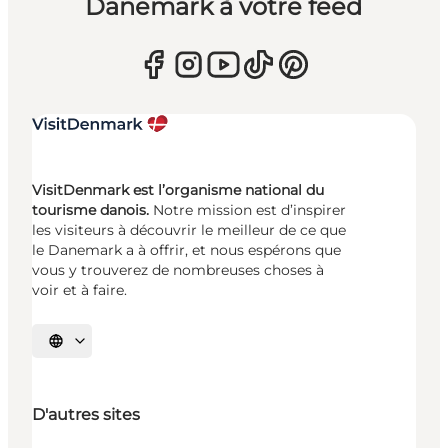
Danemark à votre feed
VisitDenmark est l’organisme national du
tourisme danois.
Notre mission est d’inspirer
les visiteurs à découvrir le meilleur de ce que
le Danemark a à offrir, et nous espérons que
vous y trouverez de nombreuses choses à
voir et à faire.
Choisissez la langue
D'autres sites