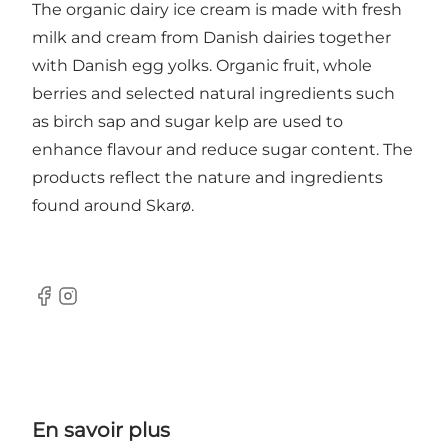
The organic dairy ice cream is made with fresh
milk and cream from Danish dairies together
with Danish egg yolks. Organic fruit, whole
berries and selected natural ingredients such
as birch sap and sugar kelp are used to
enhance flavour and reduce sugar content. The
products reflect the nature and ingredients
found around Skarø.
Facebook
Instagram
En savoir plus