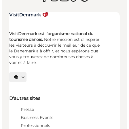
VisitDenmark est l’organisme national du
tourisme danois.
Notre mission est d’inspirer
les visiteurs à découvrir le meilleur de ce que
le Danemark a à offrir, et nous espérons que
vous y trouverez de nombreuses choses à
voir et à faire.
Choisissez la langue
D'autres sites
Presse
Business Events
Professionnels