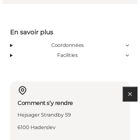
En savoir plus
Coordonnées
Facilities
Comment s’y rendre
Hejsager Strandby 59
6100 Haderslev