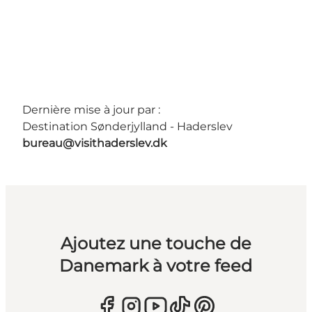
Dernière mise à jour par :
Destination Sønderjylland - Haderslev
bureau@visithaderslev.dk
Ajoutez une touche de
Danemark à votre feed