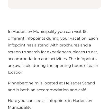
In Haderslev Municipality you can visit 15
different infopoints during your vacation. Each
infopoint has a stand with brochures and a
screen to search for experiences, places to eat,
accommodation and activities. The infopoints
are available during the opening hours of each
location
Pinnebergheim is located at Hejsager Strand
and is both an accommodation and café.
Here you can see all infopoints in Haderslev
Municipality: