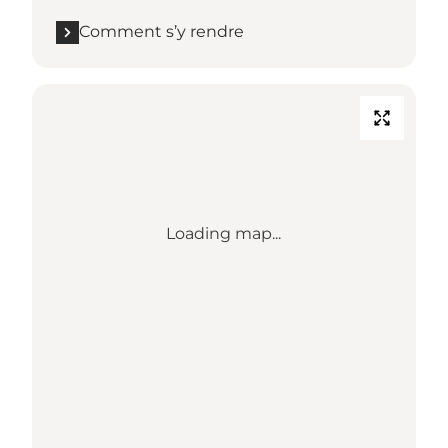
Comment s’y rendre
Loading map...