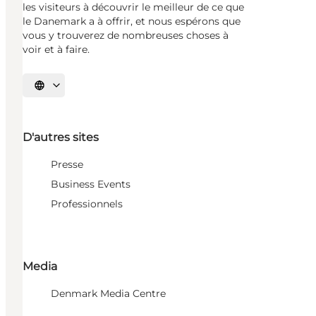
les visiteurs à découvrir le meilleur de ce que
le Danemark a à offrir, et nous espérons que
vous y trouverez de nombreuses choses à
voir et à faire.
Choisissez la langue
D'autres sites
Presse
Business Events
Professionnels
Media
Denmark Media Centre