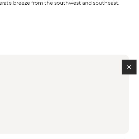
derate breeze from the southwest and southeast.