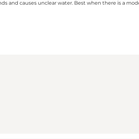
winds and causes unclear water. Best when there is a mo