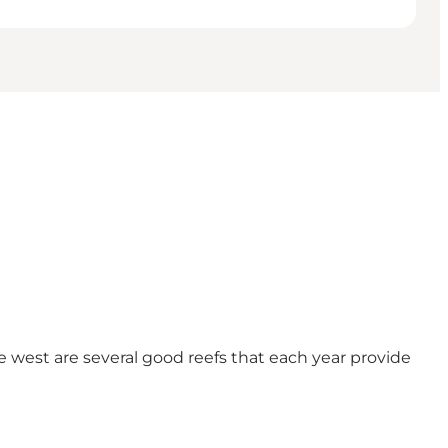
 west are several good reefs that each year provide