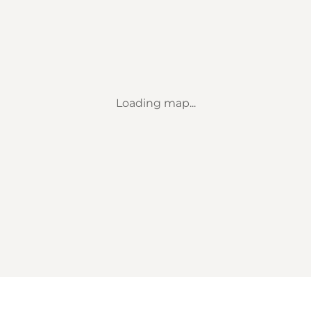
Loading map...