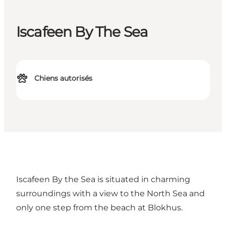
Iscafeen By The Sea
Chiens autorisés
Iscafeen By the Sea is situated in charming
surroundings with a view to the North Sea and
only one step from the beach at Blokhus.