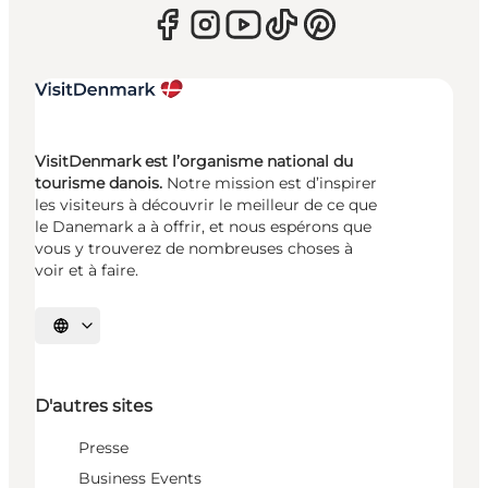
VisitDenmark est l’organisme national du
tourisme danois.
Notre mission est d’inspirer
les visiteurs à découvrir le meilleur de ce que
le Danemark a à offrir, et nous espérons que
vous y trouverez de nombreuses choses à
voir et à faire.
Choisissez la langue
D'autres sites
Presse
Business Events