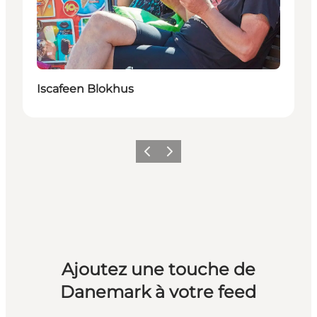
Iscafeen Blokhus
Précédent
Suivant
Ajoutez une touche de
Danemark à votre feed