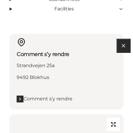
Facilities
Comment s’y rendre
Strandvejen 25a
9492 Blokhus
Comment s’y rendre