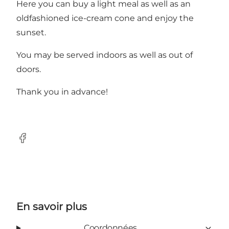
Here you can buy a light meal as well as an
oldfashioned ice-cream cone and enjoy the
sunset.
You may be served indoors as well as out of
doors.
Thank you in advance!
Facebook
En savoir plus
Coordonnées