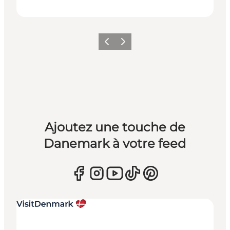
Précédent
Suivant
Ajoutez une touche de
Danemark à votre feed