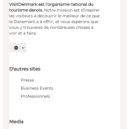
VisitDenmark est l’organisme national du
tourisme danois.
Notre mission est d’inspirer
les visiteurs à découvrir le meilleur de ce que
le Danemark a à offrir, et nous espérons que
vous y trouverez de nombreuses choses à
voir et à faire.
Choisissez la langue
D'autres sites
Presse
Business Events
Professionnels
Media