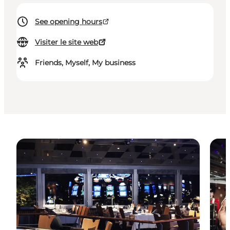
See opening hours
Visiter le site web
Friends, Myself, My business