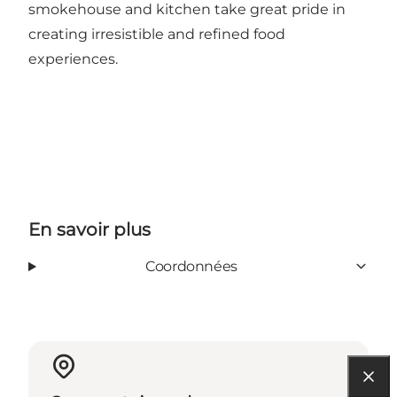
smokehouse and kitchen take great pride in
creating irresistible and refined food
experiences.
En savoir plus
Coordonnées