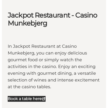
Jackpot Restaurant - Casino
Munkebjerg
In Jackpot Restaurant at Casino
Munkebjerg, you can enjoy delicious
gourmet food or simply watch the
activities in the casino. Enjoy an exciting
evening with gourmet dining, a versatile
selection of wines and intense excitement
at the casino tables.
Book a table here