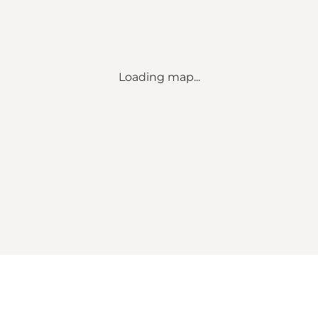
Loading map...