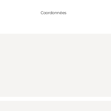
Coordonnées