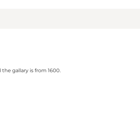
the gallary is from 1600.