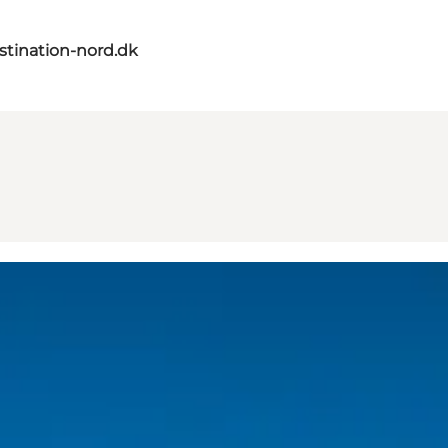
tination-nord.dk