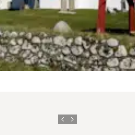
Précédent
Suivant