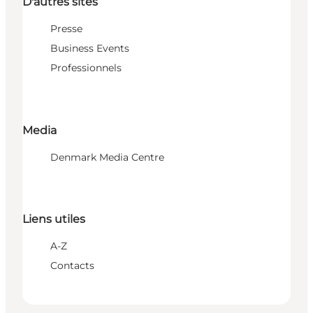
D'autres sites
Presse
Business Events
Professionnels
Media
Denmark Media Centre
Liens utiles
A-Z
Contacts