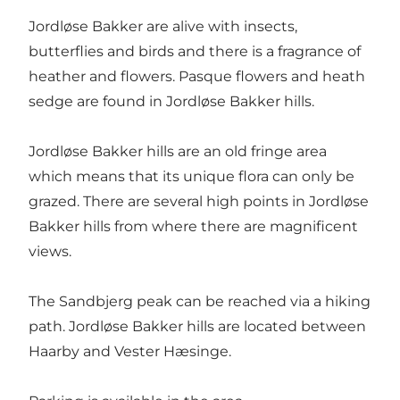
Jordløse Bakker are alive with insects,
butterflies and birds and there is a fragrance of
heather and flowers. Pasque flowers and heath
sedge are found in Jordløse Bakker hills.
Jordløse Bakker hills are an old fringe area
which means that its unique flora can only be
grazed. There are several high points in Jordløse
Bakker hills from where there are magnificent
views.
The Sandbjerg peak can be reached via a hiking
path. Jordløse Bakker hills are located between
Haarby and Vester Hæsinge.