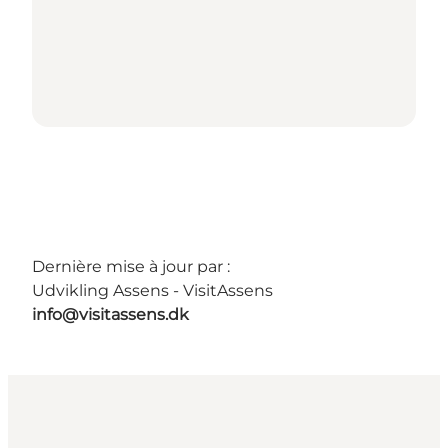
Dernière mise à jour par :
Udvikling Assens - VisitAssens
info@visitassens.dk