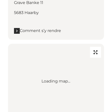
Grave Banke 11
5683 Haarby
Comment s’y rendre
Loading map...