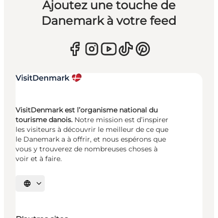
Ajoutez une touche de
Danemark à votre feed
VisitDenmark est l’organisme national du
tourisme danois.
Notre mission est d’inspirer
les visiteurs à découvrir le meilleur de ce que
le Danemark a à offrir, et nous espérons que
vous y trouverez de nombreuses choses à
voir et à faire.
Choisissez la langue