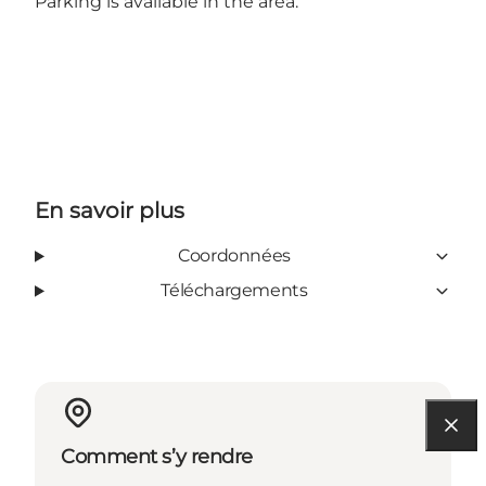
Parking is available in the area.
En savoir plus
Coordonnées
Téléchargements
Comment s’y rendre