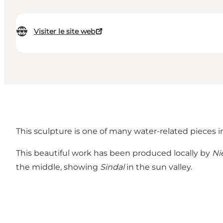
Visiter le site web
This sculpture is one of many water-related pieces 
This beautiful work has been produced locally by
Ni
the middle, showing
Sindal
in the sun valley.