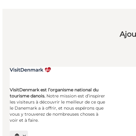
Ajou
VisitDenmark est l’organisme national du
tourisme danois.
Notre mission est d’inspirer
les visiteurs à découvrir le meilleur de ce que
le Danemark a à offrir, et nous espérons que
vous y trouverez de nombreuses choses à
voir et à faire.