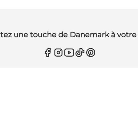
tez une touche de Danemark à votre