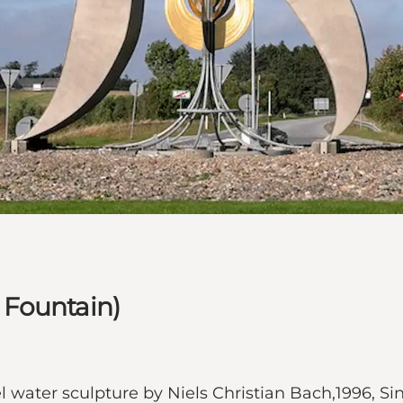
 Fountain)
 water sculpture by Niels Christian Bach,1996, Si