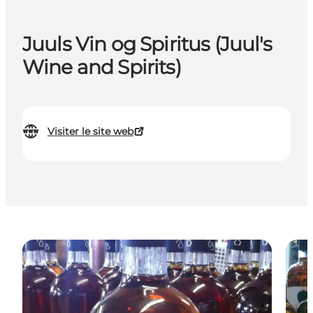
Juuls Vin og Spiritus (Juul's
Wine and Spirits)
Visiter le site web