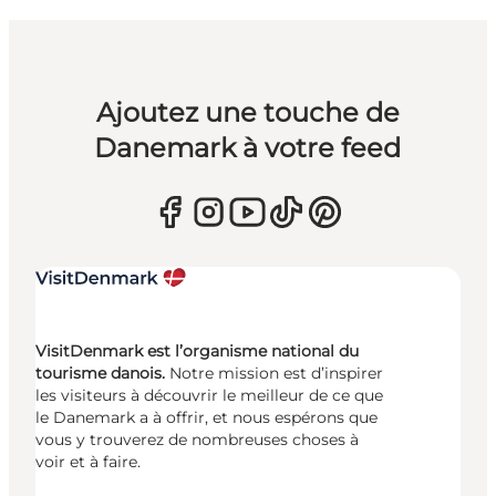
Ajoutez une touche de
Danemark à votre feed
VisitDenmark est l’organisme national du
tourisme danois.
Notre mission est d’inspirer
les visiteurs à découvrir le meilleur de ce que
le Danemark a à offrir, et nous espérons que
vous y trouverez de nombreuses choses à
voir et à faire.