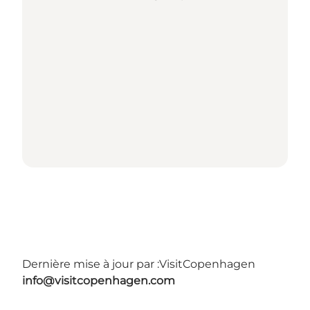
Dernière mise à jour par :
VisitCopenhagen
info@visitcopenhagen.com