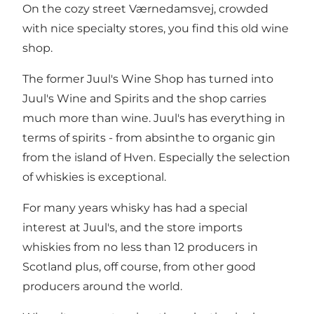
On the cozy street Værnedamsvej, crowded
with nice specialty stores, you find this old wine
shop.
The former Juul's Wine Shop has turned into
Juul's Wine and Spirits and the shop carries
much more than wine. Juul's has everything in
terms of spirits - from absinthe to organic gin
from the island of Hven. Especially the selection
of whiskies is exceptional.
For many years whisky has had a special
interest at Juul's, and the store imports
whiskies from no less than 12 producers in
Scotland plus, off course, from other good
producers around the world.