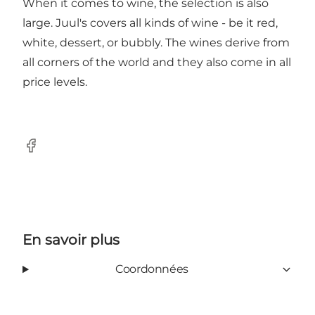
When it comes to wine, the selection is also
large. Juul's covers all kinds of wine - be it red,
white, dessert, or bubbly. The wines derive from
all corners of the world and they also come in all
price levels.
Facebook
En savoir plus
Coordonnées