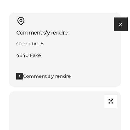
Comment s’y rendre
Gannebro 8
4640 Faxe
Comment s’y rendre