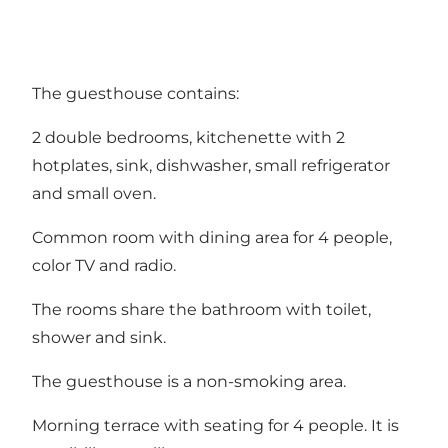
The guesthouse contains:
2 double bedrooms, kitchenette with 2
hotplates, sink, dishwasher, small refrigerator
and small oven.
Common room with dining area for 4 people,
color TV and radio.
The rooms share the bathroom with toilet,
shower and sink.
The guesthouse is a non-smoking area.
Morning terrace with seating for 4 people. It is