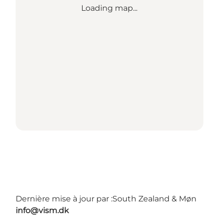
Loading map...
Dernière mise à jour par :
South Zealand & Møn
info@vism.dk