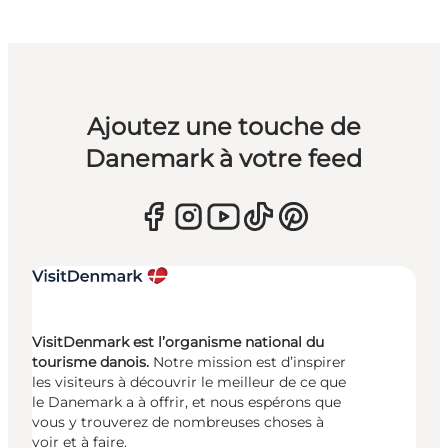
Ajoutez une touche de
Danemark à votre feed
VisitDenmark est l’organisme national du
tourisme danois.
Notre mission est d’inspirer
les visiteurs à découvrir le meilleur de ce que
le Danemark a à offrir, et nous espérons que
vous y trouverez de nombreuses choses à
voir et à faire.