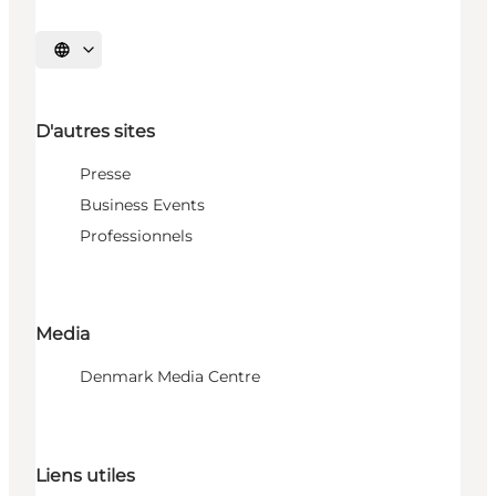
Choisissez la langue
D'autres sites
Presse
Business Events
Professionnels
Media
Denmark Media Centre
Liens utiles