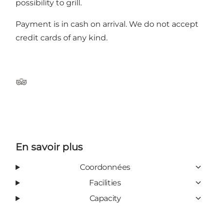
possibility to grill.
Payment is in cash on arrival. We do not accept
credit cards of any kind.
Tripadvisor
En savoir plus
Coordonnées
Facilities
Capacity