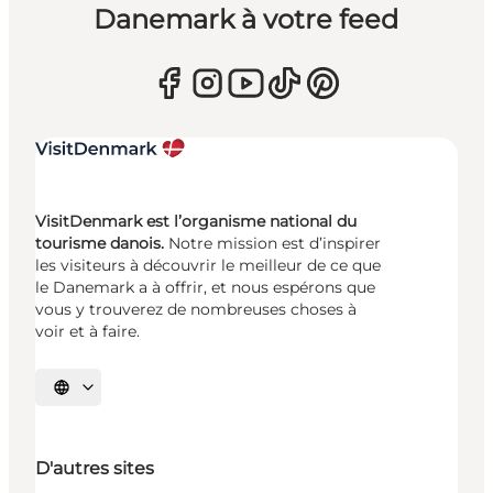
Danemark à votre feed
VisitDenmark est l’organisme national du
tourisme danois.
Notre mission est d’inspirer
les visiteurs à découvrir le meilleur de ce que
le Danemark a à offrir, et nous espérons que
vous y trouverez de nombreuses choses à
voir et à faire.
Choisissez la langue
D'autres sites