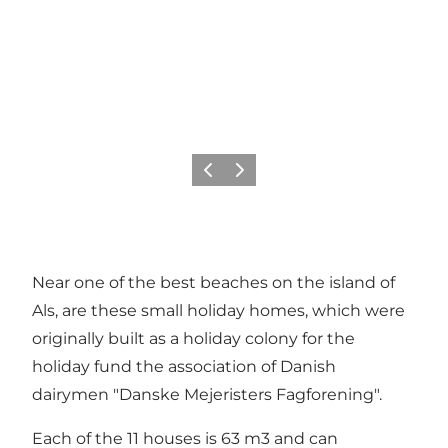
Précédent
Suivant
Near one of the best beaches on the island of
Als, are these small holiday homes, which were
originally built as a holiday colony for the
holiday fund the association of Danish
dairymen "Danske Mejeristers Fagforening".
Each of the 11 houses is 63 m3 and can