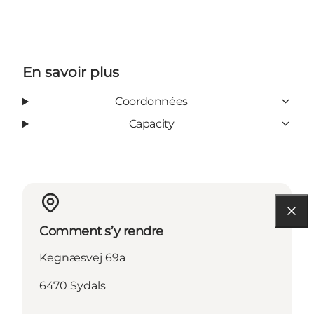
En savoir plus
Coordonnées
Capacity
Comment s’y rendre
Kegnæsvej 69a
6470 Sydals