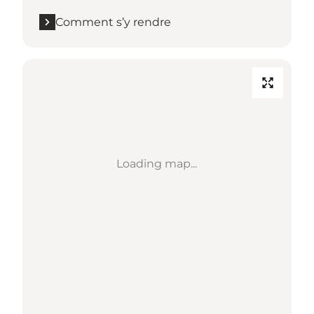
Comment s’y rendre
Loading map...