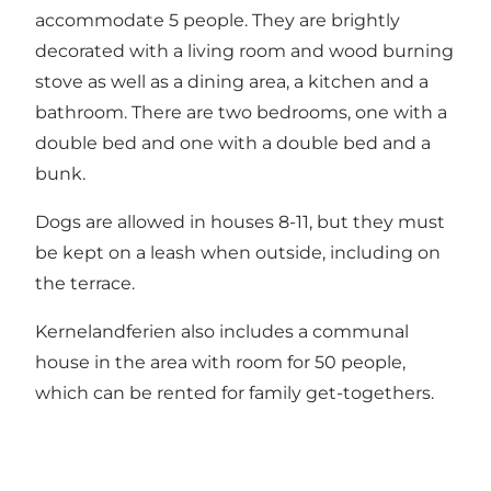
accommodate 5 people. They are brightly
decorated with a living room and wood burning
stove as well as a dining area, a kitchen and a
bathroom. There are two bedrooms, one with a
double bed and one with a double bed and a
bunk.
Dogs are allowed in houses 8-11, but they must
be kept on a leash when outside, including on
the terrace.
Kernelandferien also includes a communal
house in the area with room for 50 people,
which can be rented for family get-togethers.