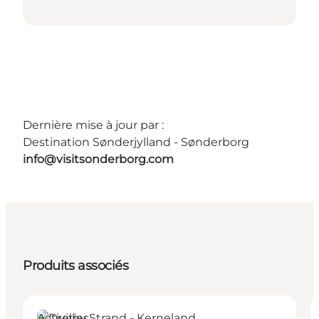
Dernière mise à jour par :
Destination Sønderjylland - Sønderborg
info@visitsonderborg.com
Produits associés
Activities