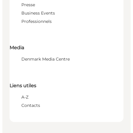
Presse
Business Events
Professionnels
Media
Denmark Media Centre
Liens utiles
A-Z
Contacts