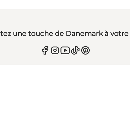
tez une touche de Danemark à votre