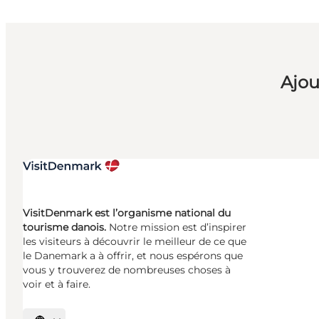
Ajou
VisitDenmark est l’organisme national du
tourisme danois.
Notre mission est d’inspirer
les visiteurs à découvrir le meilleur de ce que
le Danemark a à offrir, et nous espérons que
vous y trouverez de nombreuses choses à
voir et à faire.