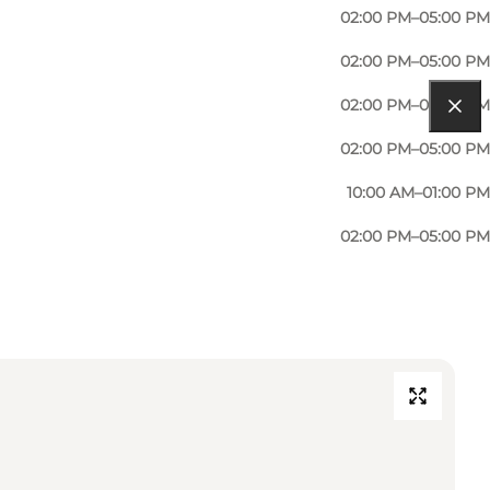
02:00 PM–05:00 PM
02:00 PM–05:00 PM
02:00 PM–05:00 PM
02:00 PM–05:00 PM
10:00 AM–01:00 PM
02:00 PM–05:00 PM