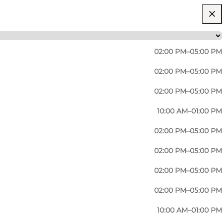
02:00 PM–05:00 PM
02:00 PM–05:00 PM
02:00 PM–05:00 PM
10:00 AM–01:00 PM
02:00 PM–05:00 PM
02:00 PM–05:00 PM
02:00 PM–05:00 PM
02:00 PM–05:00 PM
10:00 AM–01:00 PM