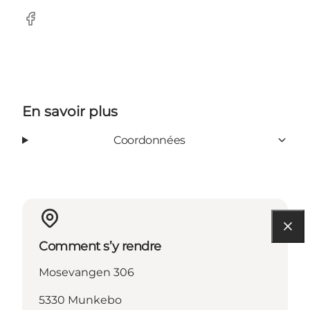
Facebook
En savoir plus
Coordonnées
Comment s’y rendre
Mosevangen 306
5330 Munkebo