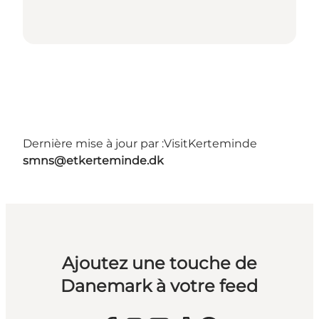
Dernière mise à jour par :
VisitKerteminde
smns@etkerteminde.dk
Ajoutez une touche de
Danemark à votre feed