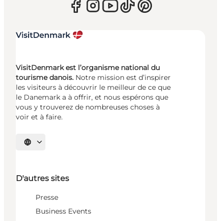
VisitDenmark est l’organisme national du
tourisme danois.
Notre mission est d’inspirer
les visiteurs à découvrir le meilleur de ce que
le Danemark a à offrir, et nous espérons que
vous y trouverez de nombreuses choses à
voir et à faire.
Choisissez la langue
D'autres sites
Presse
Business Events