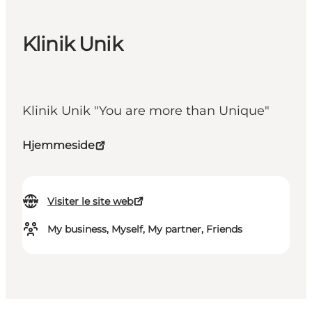
Klinik Unik
Klinik Unik "You are more than Unique"
Hjemmeside
Visiter le site web
My business, Myself, My partner, Friends