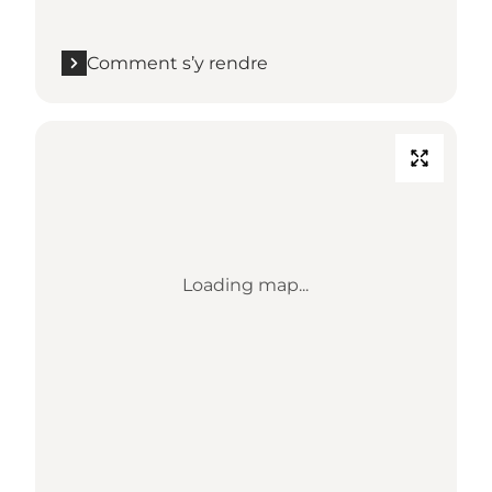
Comment s’y rendre
Loading map...