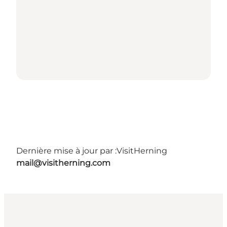
Dernière mise à jour par :
VisitHerning
mail@visitherning.com