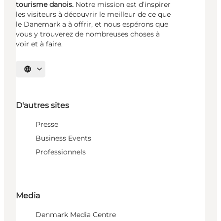
tourisme danois.
Notre mission est d’inspirer
les visiteurs à découvrir le meilleur de ce que
le Danemark a à offrir, et nous espérons que
vous y trouverez de nombreuses choses à
voir et à faire.
Choisissez la langue
D'autres sites
Presse
Business Events
Professionnels
Media
Denmark Media Centre