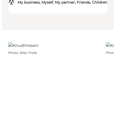
My business, Myself, My partner, Friends, Children
Photo
:
Allan Trolle
Photo