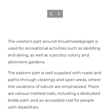
Précédent
Suivant
The western part around Knudmosebjerget is
used for recreational activities such as sledding
and skiing, as well as a poultry colony and
allotment gardens.
The eastern part is well supplied with roads and
paths through clearings and open areas, where
the variations of nature are emphasized. There
are various marked trails, including a dedicated
bridle path and an accessible trail for people
with disabilities.