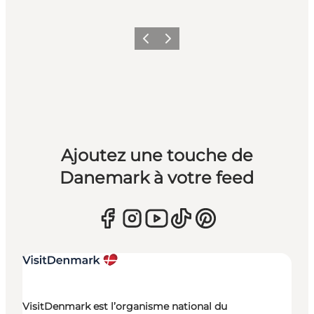
Précédent
Suivant
Ajoutez une touche de
Danemark à votre feed
VisitDenmark est l’organisme national du