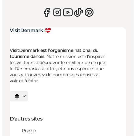
VisitDenmark est l’organisme national du
tourisme danois.
Notre mission est d’inspirer
les visiteurs à découvrir le meilleur de ce que
le Danemark a à offrir, et nous espérons que
vous y trouverez de nombreuses choses à
voir et à faire.
Choisissez la langue
D'autres sites
Presse