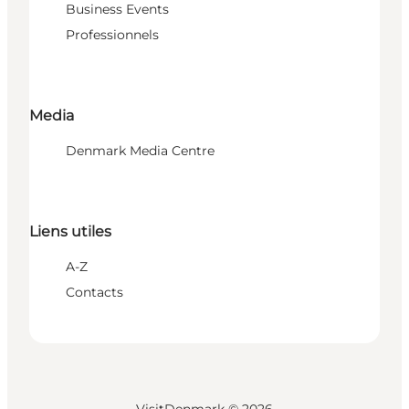
Business Events
Professionnels
Media
Denmark Media Centre
Liens utiles
A-Z
Contacts