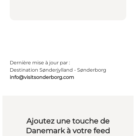
Dernière mise à jour par :
Destination Sønderjylland - Sønderborg
info@visitsonderborg.com
Ajoutez une touche de
Danemark à votre feed