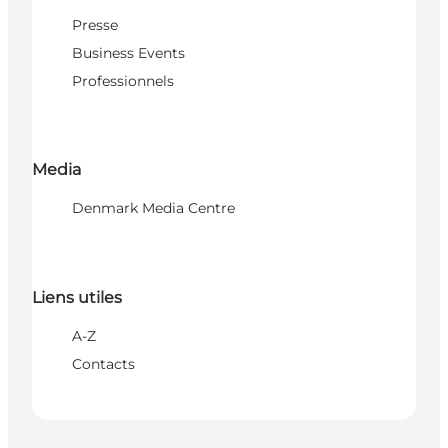
Presse
Business Events
Professionnels
Media
Denmark Media Centre
Liens utiles
A-Z
Contacts