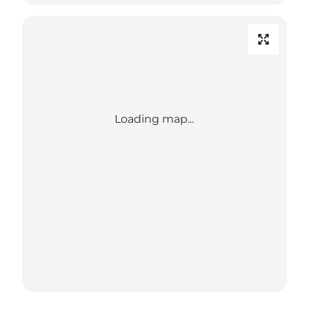
Loading map...