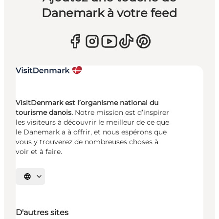
Danemark à votre feed
VisitDenmark est l’organisme national du
tourisme danois.
Notre mission est d’inspirer
les visiteurs à découvrir le meilleur de ce que
le Danemark a à offrir, et nous espérons que
vous y trouverez de nombreuses choses à
voir et à faire.
Choisissez la langue
D'autres sites