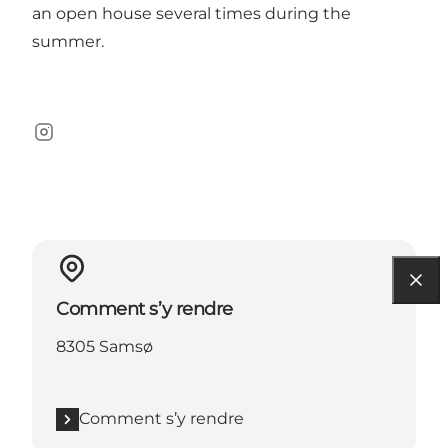
an open house several times during the
summer.
Instagram
Comment s’y rendre
8305 Samsø
Comment s’y rendre