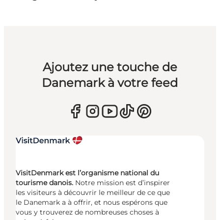
Ajoutez une touche de
Danemark à votre feed
VisitDenmark est l’organisme national du
tourisme danois.
Notre mission est d’inspirer
les visiteurs à découvrir le meilleur de ce que
le Danemark a à offrir, et nous espérons que
vous y trouverez de nombreuses choses à