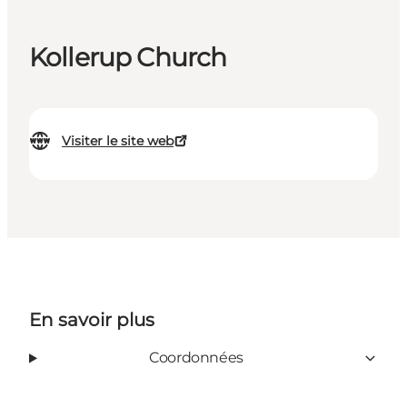
Kollerup Church
Visiter le site web
En savoir plus
Coordonnées