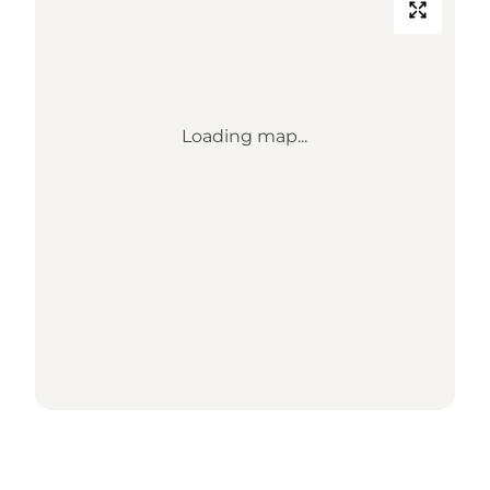
Loading map...