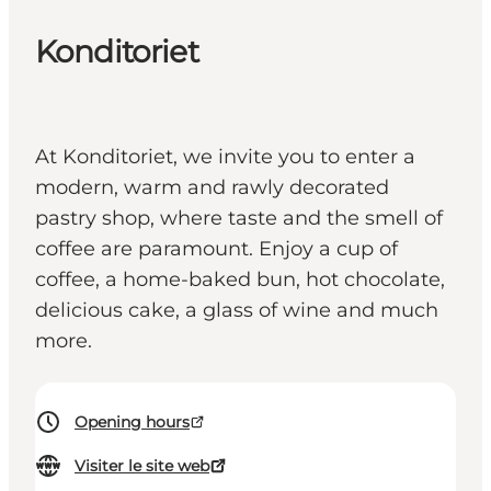
Konditoriet
At Konditoriet, we invite you to enter a
modern, warm and rawly decorated
pastry shop, where taste and the smell of
coffee are paramount. Enjoy a cup of
coffee, a home-baked bun, hot chocolate,
delicious cake, a glass of wine and much
more.
Opening hours
Visiter le site web