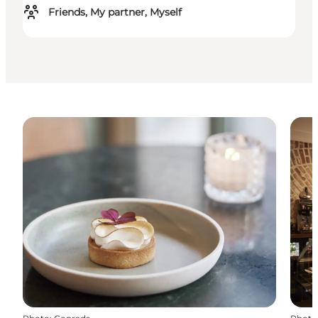
Friends, My partner, Myself