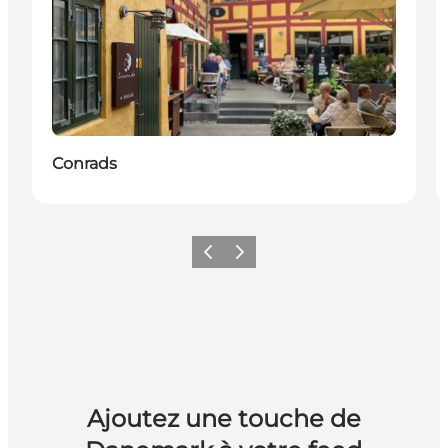
Conrads
Précédent
Suivant
Ajoutez une touche de