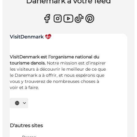
Danemark à votre feed
VisitDenmark est l’organisme national du
tourisme danois.
Notre mission est d’inspirer
les visiteurs à découvrir le meilleur de ce que
le Danemark a à offrir, et nous espérons que
vous y trouverez de nombreuses choses à
voir et à faire.
Choisissez la langue
D'autres sites