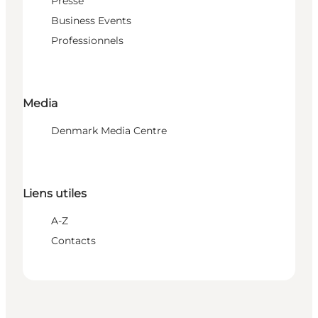
Presse
Business Events
Professionnels
Media
Denmark Media Centre
Liens utiles
A-Z
Contacts