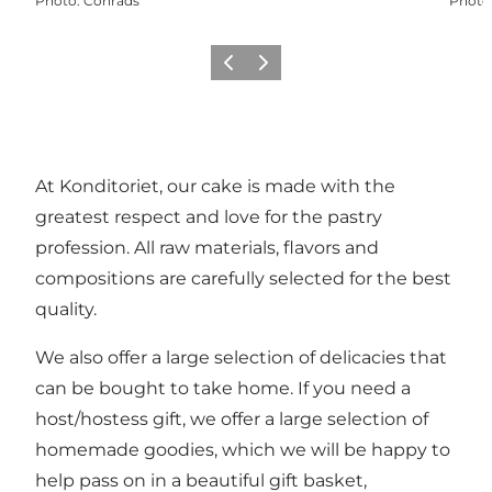
Photo
:
Conrads
Photo
Précédent
Suivant
At Konditoriet, our cake is made with the
greatest respect and love for the pastry
profession. All raw materials, flavors and
compositions are carefully selected for the best
quality.
We also offer a large selection of delicacies that
can be bought to take home. If you need a
host/hostess gift, we offer a large selection of
homemade goodies, which we will be happy to
help pass on in a beautiful gift basket,