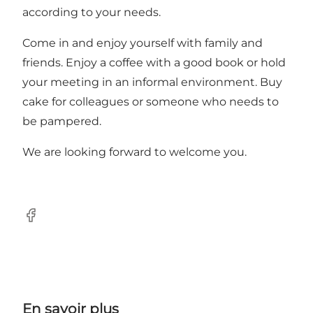
according to your needs.
Come in and enjoy yourself with family and
friends. Enjoy a coffee with a good book or hold
your meeting in an informal environment. Buy
cake for colleagues or someone who needs to
be pampered.
We are looking forward to welcome you.
Facebook
En savoir plus