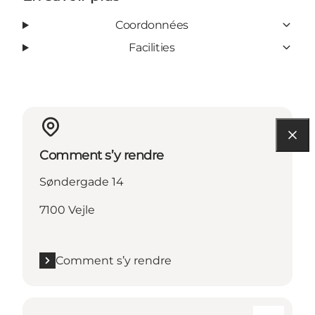
Coordonnées
Facilities
Comment s’y rendre
Søndergade 14
7100 Vejle
Comment s’y rendre